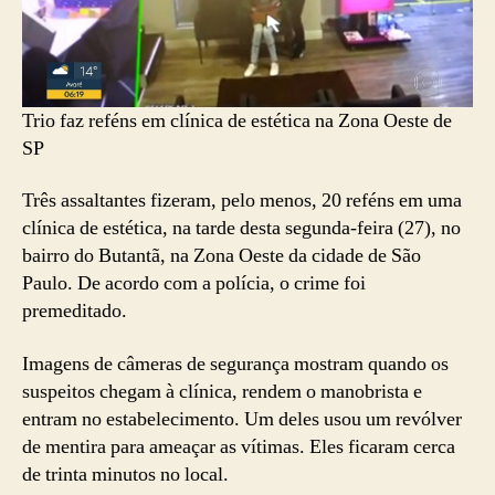
Trio faz reféns em clínica de estética na Zona Oeste de
SP
Três assaltantes fizeram, pelo menos, 20 reféns em uma
clínica de estética, na tarde desta segunda-feira (27), no
bairro do Butantã, na Zona Oeste da cidade de São
Paulo. De acordo com a polícia, o crime foi
premeditado.
Imagens de câmeras de segurança mostram quando os
suspeitos chegam à clínica, rendem o manobrista e
entram no estabelecimento. Um deles usou um revólver
de mentira para ameaçar as vítimas. Eles ficaram cerca
de trinta minutos no local.