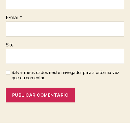
E-mail
*
Site
Salvar meus dados neste navegador para a próxima vez
que eu comentar.