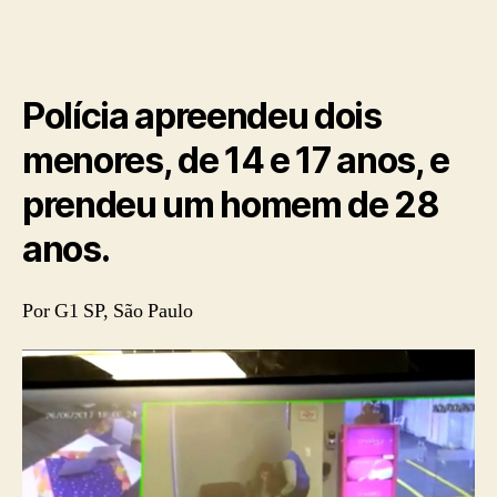
Polícia apreendeu dois
menores, de 14 e 17 anos, e
prendeu um homem de 28
anos.
Por G1 SP, São Paulo