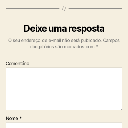
Deixe uma resposta
O seu endereço de e-mail não será publicado.
Campos
obrigatórios são marcados com
*
Comentário
Nome
*