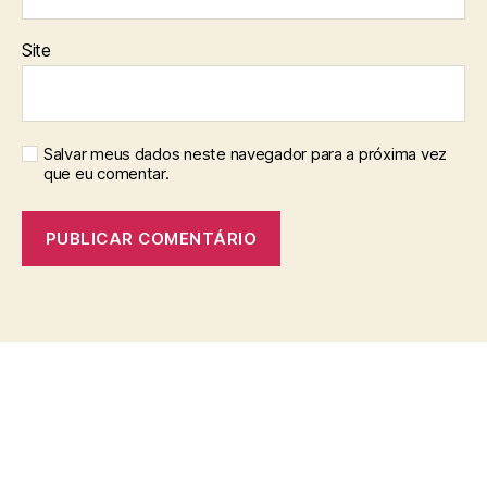
Site
Salvar meus dados neste navegador para a próxima vez
que eu comentar.