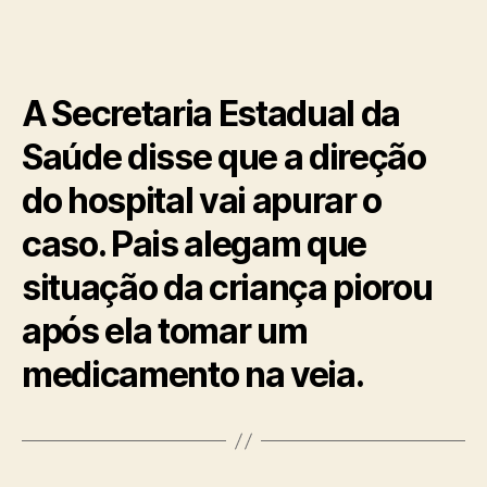
A Secretaria Estadual da
Saúde disse que a direção
do hospital vai apurar o
caso. Pais alegam que
situação da criança piorou
após ela tomar um
medicamento na veia.