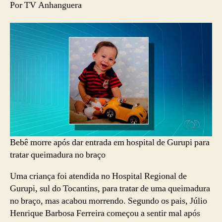
Por TV Anhanguera
Bebê morre após dar entrada em hospital de Gurupi para
tratar queimadura no braço
Uma criança foi atendida no Hospital Regional de
Gurupi, sul do Tocantins, para tratar de uma queimadura
no braço, mas acabou morrendo. Segundo os pais, Júlio
Henrique Barbosa Ferreira começou a sentir mal após