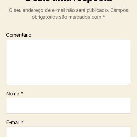
O seu endereço de e-mail não será publicado.
Campos
obrigatórios são marcados com
*
Comentário
Nome
*
E-mail
*