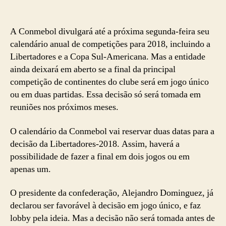
A Conmebol divulgará até a próxima segunda-feira seu
calendário anual de competições para 2018, incluindo a
Libertadores e a Copa Sul-Americana. Mas a entidade
ainda deixará em aberto se a final da principal
competição de continentes do clube será em jogo único
ou em duas partidas. Essa decisão só será tomada em
reuniões nos próximos meses.
O calendário da Conmebol vai reservar duas datas para a
decisão da Libertadores-2018. Assim, haverá a
possibilidade de fazer a final em dois jogos ou em
apenas um.
O presidente da confederação, Alejandro Dominguez, já
declarou ser favorável à decisão em jogo único, e faz
lobby pela ideia. Mas a decisão não será tomada antes de