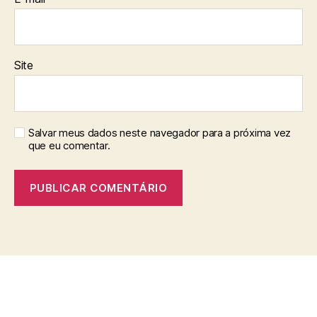
Site
Salvar meus dados neste navegador para a próxima vez
que eu comentar.