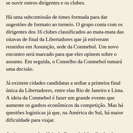
se ouvir outros dirigentes e os clubes.
Há uma subcomissão de times formada para dar
sugestões de formato ao torneio. O grupo conta com os
dirigentes dos 16 clubes classificados ao mata-mata das
oitavas de final da Libertadores que já estiveram
reunidos em Assunção, sede da Conmebol. Um novo
encontro será marcado para que eles opinem sobre o
assunto. Em seguida, o Conselho da Conmebol tomará
uma decisão.
Já existem cidades candidatas a sediar a primeira final
única da Libertadores, entre elas Rio de Janeiro e Lima.
A ideia da Conmebol é fazer um grande evento que
aumente os ganhos econômicos da competição. Mas há
questões logísticas já que, na América do Sul, há maior
dificuldade para viajar.