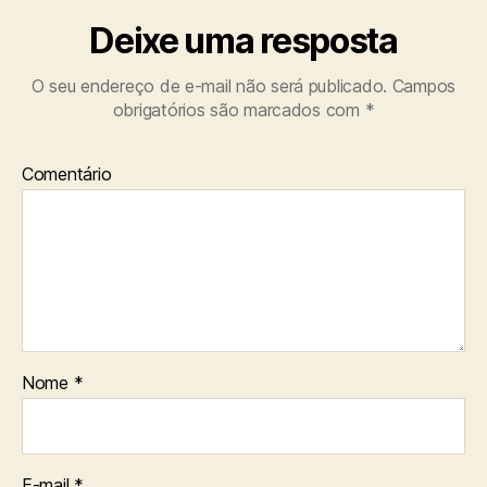
Deixe uma resposta
O seu endereço de e-mail não será publicado.
Campos
obrigatórios são marcados com
*
Comentário
Nome
*
E-mail
*