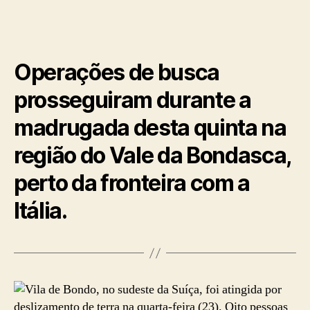
Operações de busca
prosseguiram durante a
madrugada desta quinta na
região do Vale da Bondasca,
perto da fronteira com a
Itália.