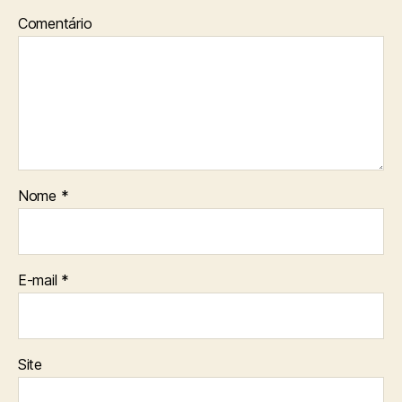
Comentário
Nome
*
E-mail
*
Site