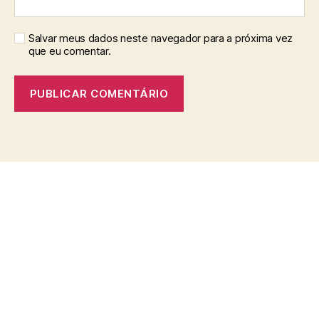
Salvar meus dados neste navegador para a próxima vez
que eu comentar.