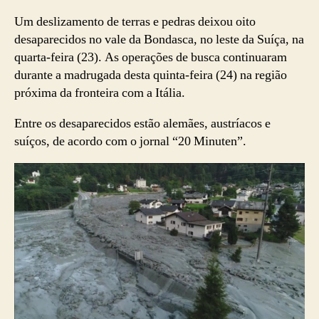
Um deslizamento de terras e pedras deixou oito
desaparecidos no vale da Bondasca, no leste da Suíça, na
quarta-feira (23). As operações de busca continuaram
durante a madrugada desta quinta-feira (24) na região
próxima da fronteira com a Itália.
Entre os desaparecidos estão alemães, austríacos e
suíços, de acordo com o jornal “20 Minuten”.