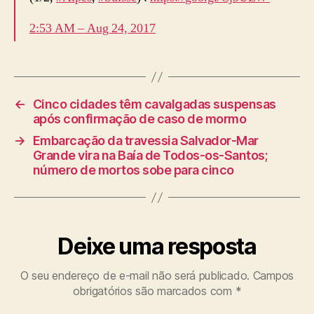
2:53 AM – Aug 24, 2017
←
Cinco cidades têm cavalgadas suspensas
após confirmação de caso de mormo
→
Embarcação da travessia Salvador-Mar
Grande vira na Baía de Todos-os-Santos;
número de mortos sobe para cinco
Deixe uma resposta
O seu endereço de e-mail não será publicado.
Campos
obrigatórios são marcados com
*