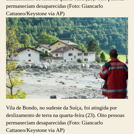
Vila de Bondo, no sudeste da Suíça, foi atingida por
deslizamento de terra na quarta-feira (23). Oito pessoas
permaneciam desaparecidas (Foto: Giancarlo
Cattaneo/Keystone via AP)