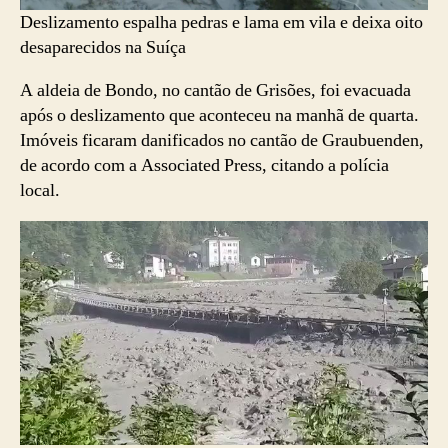
Deslizamento espalha pedras e lama em vila e deixa oito
desaparecidos na Suíça
A aldeia de Bondo, no cantão de Grisões, foi evacuada
após o deslizamento que aconteceu na manhã de quarta.
Imóveis ficaram danificados no cantão de Graubuenden,
de acordo com a Associated Press, citando a polícia
local.