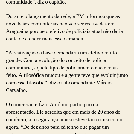
comunidade”, diz o capitão.
Durante o lançamento da rede, a PM informou que as
nove bases comunitárias não vão ser reativadas em
Araguaína porque o efetivo de policiais atual não daria
conta de atender mais essa demanda.
“A reativação da base demandaria um efetivo muito
grande. Com a evolução do conceito de polícia
comunitária, aquele tipo de policiamento não é mais
feito. A filosófica mudou e a gente teve que evoluir junto
com essa filosofia”, diz o subcomandante Márcio
Carvalho.
O comerciante Ézio Antônio, participou da
apresentação. Ele acredita que em mais de 20 anos de
comércio, a insegurança nunca esteve tão crítica como
agora. “De dez anos para cá tenho que pagar um