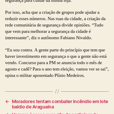
segurança para cuidar da minha loja.”
Por isso, acha que a criação de grupos pode ajudar a
reduzir esses números. Nas ruas da cidade, a criação da
rede comunitária de segurança divide opiniões. “Tudo
que vem para melhorar a segurança da cidade é
interessante”, diz o autônomo Fabiano Nivaldo.
“Eu sou contra. A gente parte do princípio que tem que
haver investimento em segurança o que a gente não está
vendo. Concurso para a PM se anuncia todo o mês de
agosto e cadê? Para o ano tem eleição, vamos ver se sai”,
opina o militar aposentado Plínio Medeiros.
←
Moradores tentam combater incêndio em lote
baldio de Araguaína