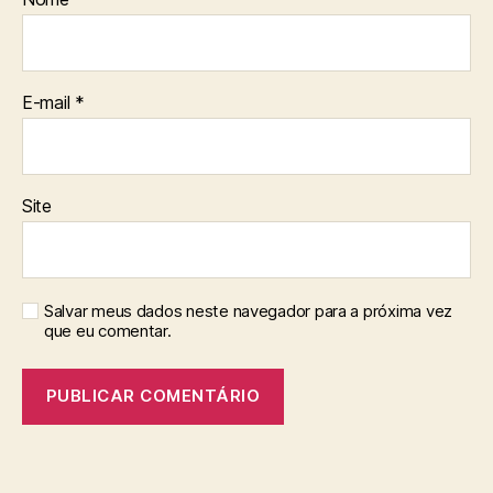
E-mail
*
Site
Salvar meus dados neste navegador para a próxima vez
que eu comentar.