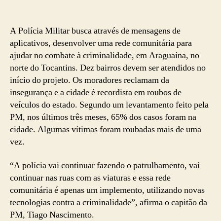
A Polícia Militar busca através de mensagens de
aplicativos, desenvolver uma rede comunitária para
ajudar no combate à criminalidade, em Araguaína, no
norte do Tocantins. Dez bairros devem ser atendidos no
início do projeto. Os moradores reclamam da
insegurança e a cidade é recordista em roubos de
veículos do estado. Segundo um levantamento feito pela
PM, nos últimos três meses, 65% dos casos foram na
cidade. Algumas vítimas foram roubadas mais de uma
vez.
“A polícia vai continuar fazendo o patrulhamento, vai
continuar nas ruas com as viaturas e essa rede
comunitária é apenas um implemento, utilizando novas
tecnologias contra a criminalidade”, afirma o capitão da
PM, Tiago Nascimento.