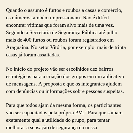
Quando o assunto é furtos e roubos a casas e comércio,
os números também impressionam. Não é difícil
encontrar vítimas que foram alvo mais de uma vez.
Segundo a Secretaria de Segurança Pública até julho
mais de 400 furtos ou roubos foram registrados em
Araguaína. No setor Vitória, por exemplo, mais de trinta
casas já foram assaltadas.
No início do projeto vão ser escolhidos dez bairros
estratégicos para a criação dos grupos em um aplicativo
de mensagens. A proposta é que os integrantes ajudem
com denúncias ou informações sobre pessoas suspeitas.
Para que todos ajam da mesma forma, os participantes
vão ser capacitados pela própria PM. “Para que saibam
exatamente qual a utilidade do grupo, para tentar
melhorar a sensação de segurança da nossa