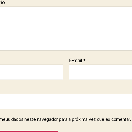
io
E-mail
*
 meus dados neste navegador para a próxima vez que eu comentar.