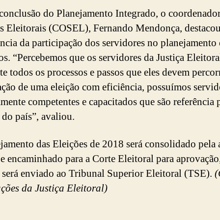
conclusão do Planejamento Integrado, o coordenador
s Eleitorais (COSEL), Fernando Mendonça, destacou
ncia da participação dos servidores no planejamento
os. “Percebemos que os servidores da Justiça Eleitora
e todos os processos e passos que eles devem percor
zação de uma eleição com eficiência, possuímos servid
mente competentes e capacitados que são referência 
 do país”, avaliou.
jamento das Eleições de 2018 será consolidado pela a
 e encaminhado para a Corte Eleitoral para aprovação
 será enviado ao Tribunal Superior Eleitoral (TSE).
(
ções da Justiça Eleitoral)