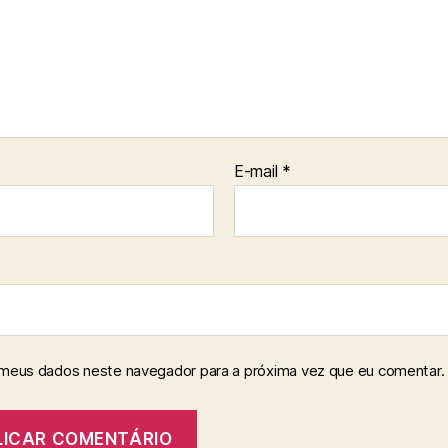
E-mail
*
 meus dados neste navegador para a próxima vez que eu comentar.