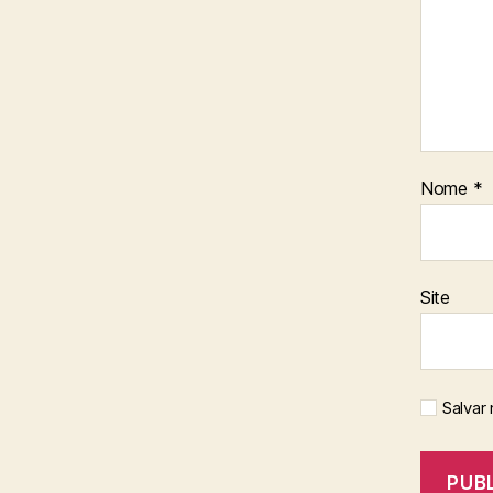
Nome
*
Site
Salvar