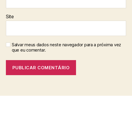
Site
Salvar meus dados neste navegador para a próxima vez
que eu comentar.