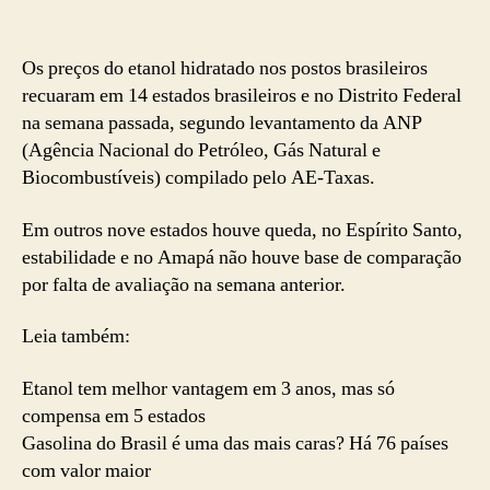
Os preços do etanol hidratado nos postos brasileiros
recuaram em 14 estados brasileiros e no Distrito Federal
na semana passada, segundo levantamento da ANP
(Agência Nacional do Petróleo, Gás Natural e
Biocombustíveis) compilado pelo AE-Taxas.
Em outros nove estados houve queda, no Espírito Santo,
estabilidade e no Amapá não houve base de comparação
por falta de avaliação na semana anterior.
Leia também:
Etanol tem melhor vantagem em 3 anos, mas só
compensa em 5 estados
Gasolina do Brasil é uma das mais caras? Há 76 países
com valor maior