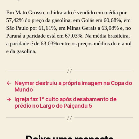
Em Mato Grosso, o hidratado é vendido em média por
57,42% do preço da gasolina, em Goiás em 60,68%, em
São Paulo por 61,61%, em Minas Gerais a 63,08% e, no
Paraná a paridade está em 67,03%. Na média brasileira,
a paridade é de 63,03% entre os preços médios do etanol
e da gasolina.
←
Neymar destruiu a própria imagem na Copa do
Mundo
→
Igreja faz 1º culto após desabamento de
prédio no Largo do Paiçandu 5