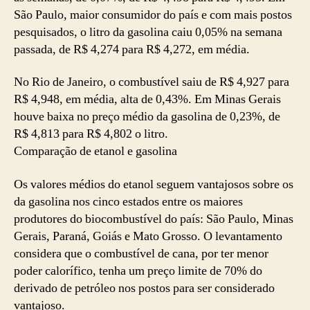
São Paulo, maior consumidor do país e com mais postos
pesquisados, o litro da gasolina caiu 0,05% na semana
passada, de R$ 4,274 para R$ 4,272, em média.
No Rio de Janeiro, o combustível saiu de R$ 4,927 para
R$ 4,948, em média, alta de 0,43%. Em Minas Gerais
houve baixa no preço médio da gasolina de 0,23%, de
R$ 4,813 para R$ 4,802 o litro.
Comparação de etanol e gasolina
Os valores médios do etanol seguem vantajosos sobre os
da gasolina nos cinco estados entre os maiores
produtores do biocombustível do país: São Paulo, Minas
Gerais, Paraná, Goiás e Mato Grosso. O levantamento
considera que o combustível de cana, por ter menor
poder calorífico, tenha um preço limite de 70% do
derivado de petróleo nos postos para ser considerado
vantajoso.