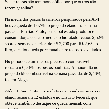
Se Petrobras não tem monopólio, por que outros não
fazem gasolina?
Na média dos postos brasileiros pesquisados pela ANP
houve queda de 1,67% no preço do etanol na semana
passada. Em São Paulo, principal estado produtor e
consumidor, a cotação média do hidratado recuou 2,52%
sobre a semana anterior, de R$ 2,700 para R$ 2,632 o
litro, a maior queda porcentual entre todos os avaliados.
No período de um mês os preços do combustível
recuaram 6,03% nos postos paulistas. A maior alta no
preço do biocombustível na semana passada, de 2,58%,
foi em Alagoas.
Além de São Paulo, no período de um mês os preços do
etanol recuaram 12 estados e no Distrito Federal, que
obteve também o destaque de queda mensal, com