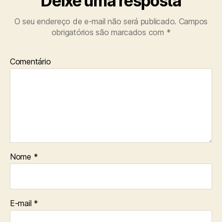
Deixe uma resposta
O seu endereço de e-mail não será publicado.
Campos
obrigatórios são marcados com
*
Comentário
Nome
*
E-mail
*