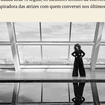
spiradora das atrizes com quem conversei nos último