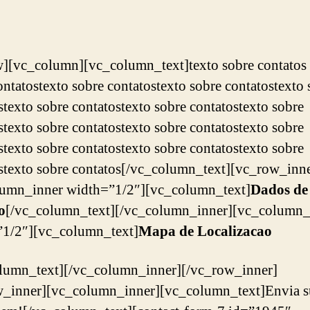
][vc_column][vc_column_text]texto sobre contatos 
ontatostexto sobre contatostexto sobre contatostexto 
stexto sobre contatostexto sobre contatostexto sobre
stexto sobre contatostexto sobre contatostexto sobre
stexto sobre contatostexto sobre contatostexto sobre
stexto sobre contatos[/vc_column_text][vc_row_inne
lumn_inner width=”1/2″][vc_column_text]
Dados de
o
[/vc_column_text][/vc_column_inner][vc_column_
”1/2″][vc_column_text]
Mapa de Localizacao
lumn_text][/vc_column_inner][/vc_row_inner]
w_inner][vc_column_inner][vc_column_text]Envia s