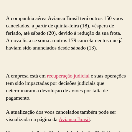
A companhia aérea Avianca Brasil terá outros 150 voos
cancelados, a partir de quinta-feira (18), véspera de
feriado, até sábado (20), devido à redução da sua frota.
A nova lista se soma a outros 179 cancelamentos que já
haviam sido anunciados desde sábado (13).
A empresa está em
recuperação judicial
e suas operações
tem sido impactadas por decisões judiciais que
determinaram a devolução de aviões por falta de
pagamento.
A atualização dos voos cancelados também pode ser
visualizada na página da
Avianca Brasil
.