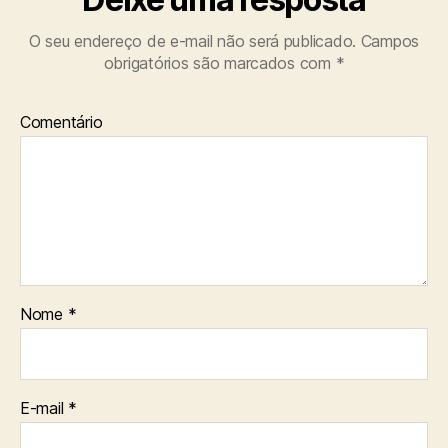
O seu endereço de e-mail não será publicado.
Campos
obrigatórios são marcados com
*
Comentário
Nome
*
E-mail
*