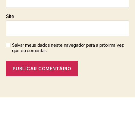
Site
Salvar meus dados neste navegador para a próxima vez
que eu comentar.