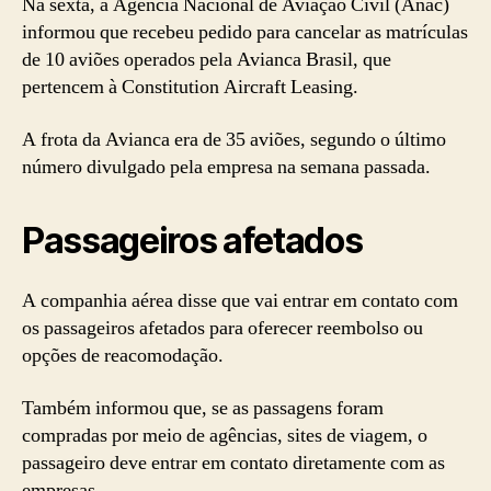
Na sexta, a Agência Nacional de Aviação Civil (Anac)
informou que recebeu pedido para cancelar as matrículas
de 10 aviões operados pela Avianca Brasil, que
pertencem à Constitution Aircraft Leasing.
A frota da Avianca era de 35 aviões, segundo o último
número divulgado pela empresa na semana passada.
Passageiros afetados
A companhia aérea disse que vai entrar em contato com
os passageiros afetados para oferecer reembolso ou
opções de reacomodação.
Também informou que, se as passagens foram
compradas por meio de agências, sites de viagem, o
passageiro deve entrar em contato diretamente com as
empresas.