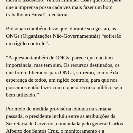
que a imprensa possa cada vez mais fazer um bom
trabalho no Brasil”, declarou.
Bolsonaro também disse que, durante sua gestão, as
ONGs (Organizações Não-Governamentais) “sofrerão
um rígido controle”.
“A questão também de ONGs, parece que não tem
importância, mas tem sim. Os recursos destinados, os
que forem liberados para ONGs, sofrerão, como é da
esperança de todos, um rígido controle, para que nós
possamos então fazer com o que o recurso público seja
bem utilizado.”
Por meio de medida provisória editada na semana
passada, o presidente incluiu entre as atribuições da
Secretaria de Governo, comandada pelo general Carlos
Alberto dos Santos Cruz, o monitoramento e a