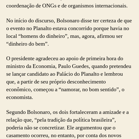
coordenação de ONGs e de organismos internacionais.
No início do discurso, Bolsonaro disse ter certeza de que
o evento no Planalto estava concorrido porque havia no
local “homens do dinheiro”, mas, agora, afirmou ser
“dinheiro do bem”.
O presidente agradeceu ao apoio de primeira hora do
ministro da Economia, Paulo Guedes, quando pretendeu
se lançar candidato ao Palácio do Planalto e lembrou
que, a partir de seu próprio desconhecimento
econômico, começou a “namorar, no bom sentido”, o
economista.
Segundo Bolsonaro, os dois fortaleceram a amizade e a
relação que, “pela tradição da política brasileira”,
poderia não se concretizar. Ele argumentou que o
casamento ocorreu, no entanto, por conta dos novos