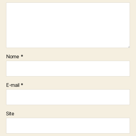
Nome
*
E-mail
*
Site