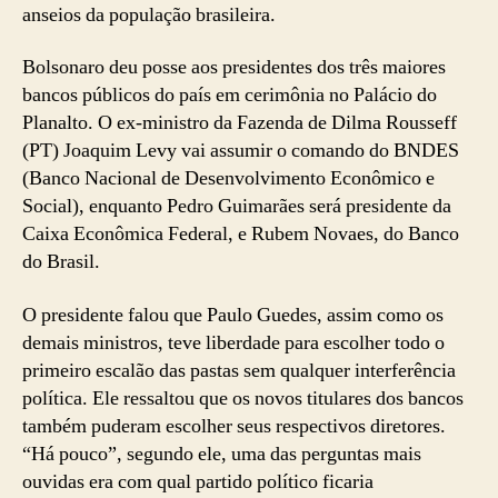
anseios da população brasileira.
Bolsonaro deu posse aos presidentes dos três maiores
bancos públicos do país em cerimônia no Palácio do
Planalto. O ex-ministro da Fazenda de Dilma Rousseff
(PT) Joaquim Levy vai assumir o comando do BNDES
(Banco Nacional de Desenvolvimento Econômico e
Social), enquanto Pedro Guimarães será presidente da
Caixa Econômica Federal, e Rubem Novaes, do Banco
do Brasil.
O presidente falou que Paulo Guedes, assim como os
demais ministros, teve liberdade para escolher todo o
primeiro escalão das pastas sem qualquer interferência
política. Ele ressaltou que os novos titulares dos bancos
também puderam escolher seus respectivos diretores.
“Há pouco”, segundo ele, uma das perguntas mais
ouvidas era com qual partido político ficaria