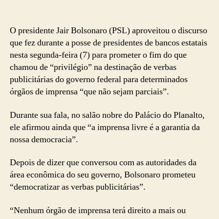
O presidente Jair Bolsonaro (PSL) aproveitou o discurso
que fez durante a posse de presidentes de bancos estatais
nesta segunda-feira (7) para prometer o fim do que
chamou de “privilégio” na destinação de verbas
publicitárias do governo federal para determinados
órgãos de imprensa “que não sejam parciais”.
Durante sua fala, no salão nobre do Palácio do Planalto,
ele afirmou ainda que “a imprensa livre é a garantia da
nossa democracia”.
Depois de dizer que conversou com as autoridades da
área econômica do seu governo, Bolsonaro prometeu
“democratizar as verbas publicitárias”.
“Nenhum órgão de imprensa terá direito a mais ou