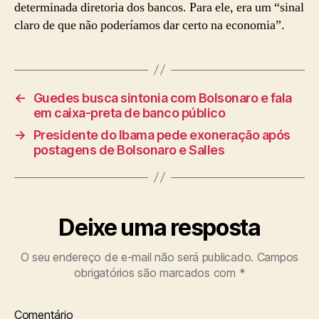
determinada diretoria dos bancos. Para ele, era um “sinal
claro de que não poderíamos dar certo na economia”.
←
Guedes busca sintonia com Bolsonaro e fala
em caixa-preta de banco público
→
Presidente do Ibama pede exoneração após
postagens de Bolsonaro e Salles
Deixe uma resposta
O seu endereço de e-mail não será publicado.
Campos
obrigatórios são marcados com
*
Comentário