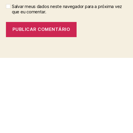
Salvar meus dados neste navegador para a próxima vez
que eu comentar.