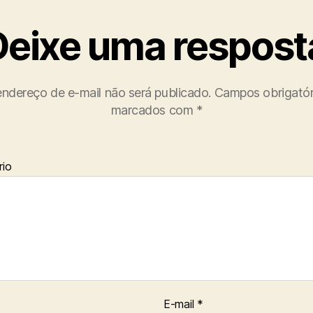
Deixe uma respost
ndereço de e-mail não será publicado.
Campos obrigatór
marcados com
*
io
E-mail
*