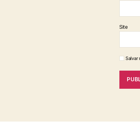
Site
Salvar