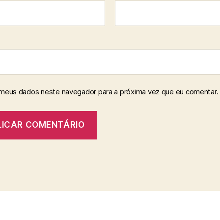
 meus dados neste navegador para a próxima vez que eu comentar.