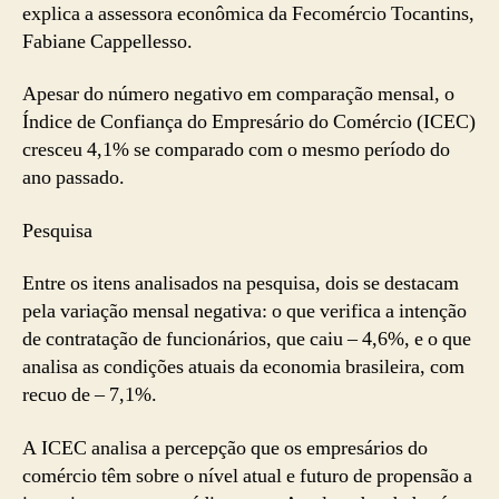
explica a assessora econômica da Fecomércio Tocantins,
Fabiane Cappellesso.
Apesar do número negativo em comparação mensal, o
Índice de Confiança do Empresário do Comércio (ICEC)
cresceu 4,1% se comparado com o mesmo período do
ano passado.
Pesquisa
Entre os itens analisados na pesquisa, dois se destacam
pela variação mensal negativa: o que verifica a intenção
de contratação de funcionários, que caiu – 4,6%, e o que
analisa as condições atuais da economia brasileira, com
recuo de – 7,1%.
A ICEC analisa a percepção que os empresários do
comércio têm sobre o nível atual e futuro de propensão a