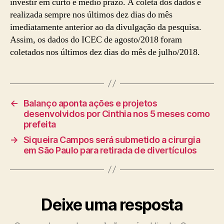
investir em curto e médio prazo. A coleta dos dados é
realizada sempre nos últimos dez dias do mês
imediatamente anterior ao da divulgação da pesquisa.
Assim, os dados do ICEC de agosto/2018 foram
coletados nos últimos dez dias do mês de julho/2018.
←
Balanço aponta ações e projetos
desenvolvidos por Cinthia nos 5 meses como
prefeita
→
Siqueira Campos será submetido a cirurgia
em São Paulo para retirada de divertículos
Deixe uma resposta