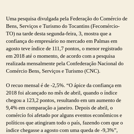
Uma pesquisa divulgada pela Federação do Comércio de
Bens, Serviços e Turismo do Tocantins (Fecomércio-
TO) na tarde desta segunda-feira, 3, mostra que a
confiança do empresário no mercado em Palmas em
agosto teve índice de 111,7 pontos, o menor registrado
em 2018 até o momento, de acordo com a pesquisa
realizada mensalmente pela Confederação Nacional do
Comércio Bens, Serviços e Turismo (CNC).
O recuo mensal é de -2,5%. “O ápice da confiança em
2018 foi alcançado no mês de abril, quando o índice
chegou a 123,2 pontos, resultando em um aumento de
9,4% em comparação a janeiro. Depois de abril, o
comércio foi afetado por alguns eventos econômicos e
políticos que atingiram todo o país, fazendo com que o
índice chegasse a agosto com uma queda de -9,3%”,