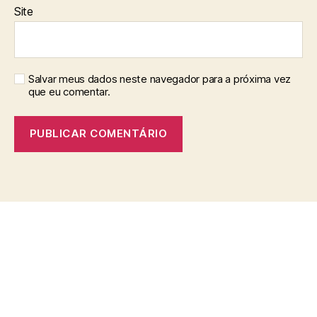
Site
Salvar meus dados neste navegador para a próxima vez
que eu comentar.