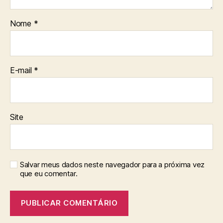
Nome
*
E-mail
*
Site
Salvar meus dados neste navegador para a próxima vez
que eu comentar.