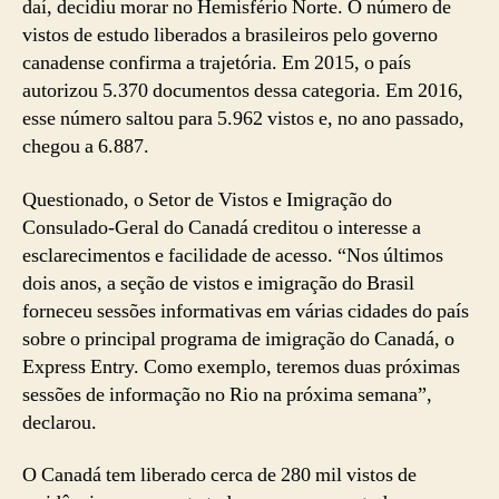
daí, decidiu morar no Hemisfério Norte. O número de
vistos de estudo liberados a brasileiros pelo governo
canadense confirma a trajetória. Em 2015, o país
autorizou 5.370 documentos dessa categoria. Em 2016,
esse número saltou para 5.962 vistos e, no ano passado,
chegou a 6.887.
Questionado, o Setor de Vistos e Imigração do
Consulado-Geral do Canadá creditou o interesse a
esclarecimentos e facilidade de acesso. “Nos últimos
dois anos, a seção de vistos e imigração do Brasil
forneceu sessões informativas em várias cidades do país
sobre o principal programa de imigração do Canadá, o
Express Entry. Como exemplo, teremos duas próximas
sessões de informação no Rio na próxima semana”,
declarou.
O Canadá tem liberado cerca de 280 mil vistos de