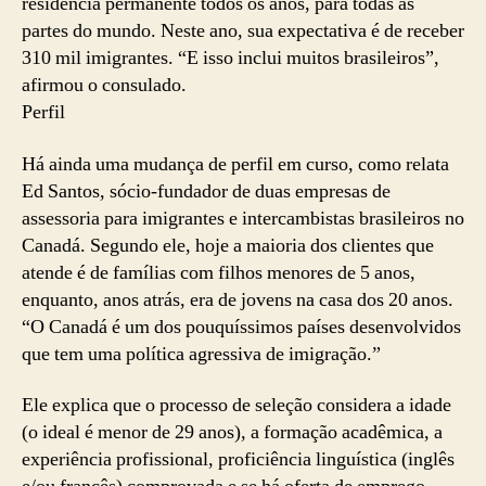
residência permanente todos os anos, para todas as
partes do mundo. Neste ano, sua expectativa é de receber
310 mil imigrantes. “E isso inclui muitos brasileiros”,
afirmou o consulado.
Perfil
Há ainda uma mudança de perfil em curso, como relata
Ed Santos, sócio-fundador de duas empresas de
assessoria para imigrantes e intercambistas brasileiros no
Canadá. Segundo ele, hoje a maioria dos clientes que
atende é de famílias com filhos menores de 5 anos,
enquanto, anos atrás, era de jovens na casa dos 20 anos.
“O Canadá é um dos pouquíssimos países desenvolvidos
que tem uma política agressiva de imigração.”
Ele explica que o processo de seleção considera a idade
(o ideal é menor de 29 anos), a formação acadêmica, a
experiência profissional, proficiência linguística (inglês