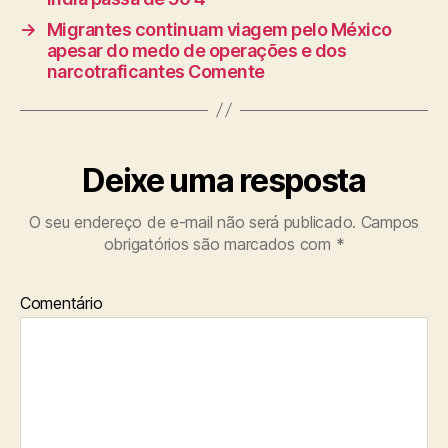
→
Migrantes continuam viagem pelo México
apesar do medo de operações e dos
narcotraficantes Comente
Deixe uma resposta
O seu endereço de e-mail não será publicado.
Campos
obrigatórios são marcados com
*
Comentário