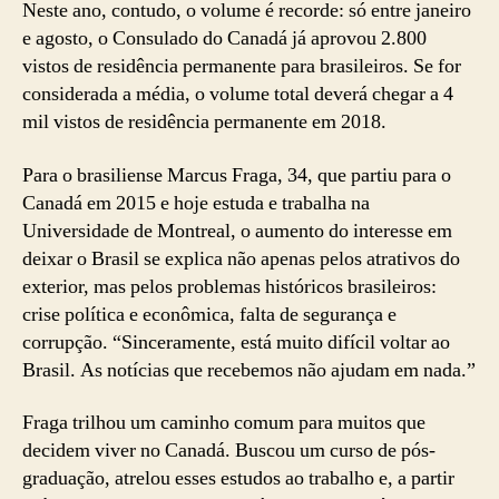
Neste ano, contudo, o volume é recorde: só entre janeiro
e agosto, o Consulado do Canadá já aprovou 2.800
vistos de residência permanente para brasileiros. Se for
considerada a média, o volume total deverá chegar a 4
mil vistos de residência permanente em 2018.
Para o brasiliense Marcus Fraga, 34, que partiu para o
Canadá em 2015 e hoje estuda e trabalha na
Universidade de Montreal, o aumento do interesse em
deixar o Brasil se explica não apenas pelos atrativos do
exterior, mas pelos problemas históricos brasileiros:
crise política e econômica, falta de segurança e
corrupção. “Sinceramente, está muito difícil voltar ao
Brasil. As notícias que recebemos não ajudam em nada.”
Fraga trilhou um caminho comum para muitos que
decidem viver no Canadá. Buscou um curso de pós-
graduação, atrelou esses estudos ao trabalho e, a partir