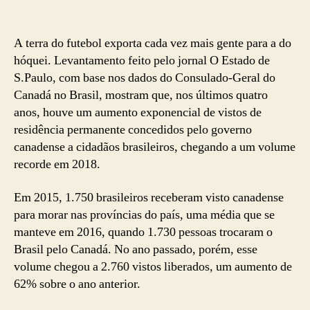
A terra do futebol exporta cada vez mais gente para a do
hóquei. Levantamento feito pelo jornal O Estado de
S.Paulo, com base nos dados do Consulado-Geral do
Canadá no Brasil, mostram que, nos últimos quatro
anos, houve um aumento exponencial de vistos de
residência permanente concedidos pelo governo
canadense a cidadãos brasileiros, chegando a um volume
recorde em 2018.
Em 2015, 1.750 brasileiros receberam visto canadense
para morar nas províncias do país, uma média que se
manteve em 2016, quando 1.730 pessoas trocaram o
Brasil pelo Canadá. No ano passado, porém, esse
volume chegou a 2.760 vistos liberados, um aumento de
62% sobre o ano anterior.