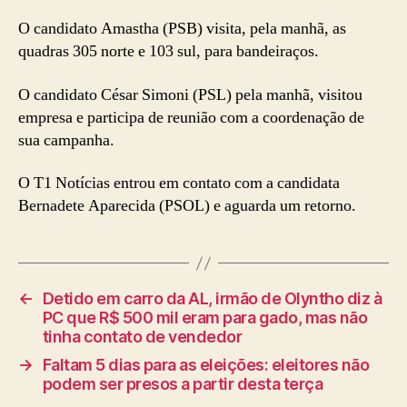
O candidato Amastha (PSB) visita, pela manhã, as
quadras 305 norte e 103 sul, para bandeiraços.
O candidato César Simoni (PSL) pela manhã, visitou
empresa e participa de reunião com a coordenação de
sua campanha.
O T1 Notícias entrou em contato com a candidata
Bernadete Aparecida (PSOL) e aguarda um retorno.
←
Detido em carro da AL, irmão de Olyntho diz à
PC que R$ 500 mil eram para gado, mas não
tinha contato de vendedor
→
Faltam 5 dias para as eleições: eleitores não
podem ser presos a partir desta terça