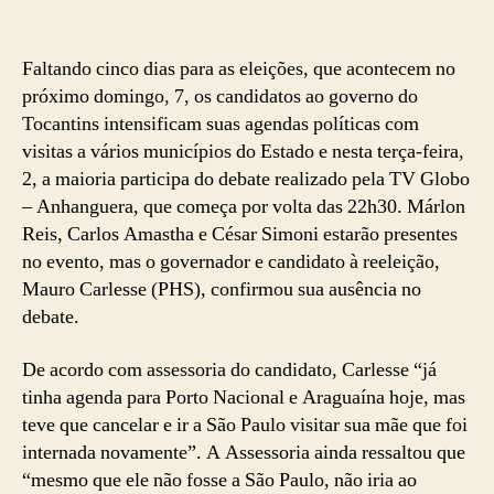
Faltando cinco dias para as eleições, que acontecem no
próximo domingo, 7, os candidatos ao governo do
Tocantins intensificam suas agendas políticas com
visitas a vários municípios do Estado e nesta terça-feira,
2, a maioria participa do debate realizado pela TV Globo
– Anhanguera, que começa por volta das 22h30. Márlon
Reis, Carlos Amastha e César Simoni estarão presentes
no evento, mas o governador e candidato à reeleição,
Mauro Carlesse (PHS), confirmou sua ausência no
debate.
De acordo com assessoria do candidato, Carlesse “já
tinha agenda para Porto Nacional e Araguaína hoje, mas
teve que cancelar e ir a São Paulo visitar sua mãe que foi
internada novamente”. A Assessoria ainda ressaltou que
“mesmo que ele não fosse a São Paulo, não iria ao