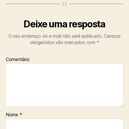
Deixe uma resposta
O seu endereço de e-mail não será publicado.
Campos
obrigatórios são marcados com
*
Comentário
Nome
*