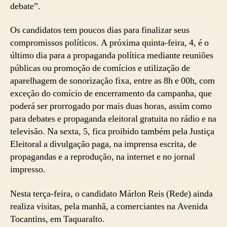
debate”.
Os candidatos tem poucos dias para finalizar seus
compromissos políticos. A próxima quinta-feira, 4, é o
último dia para a propaganda política mediante reuniões
públicas ou promoção de comícios e utilização de
aparelhagem de sonorização fixa, entre as 8h e 00h, com
exceção do comício de encerramento da campanha, que
poderá ser prorrogado por mais duas horas, assim como
para debates e propaganda eleitoral gratuita no rádio e na
televisão. Na sexta, 5, fica proibido também pela Justiça
Eleitoral a divulgação paga, na imprensa escrita, de
propagandas e a reprodução, na internet e no jornal
impresso.
Nesta terça-feira, o candidato Márlon Reis (Rede) ainda
realiza visitas, pela manhã, a comerciantes na Avenida
Tocantins, em Taquaralto.