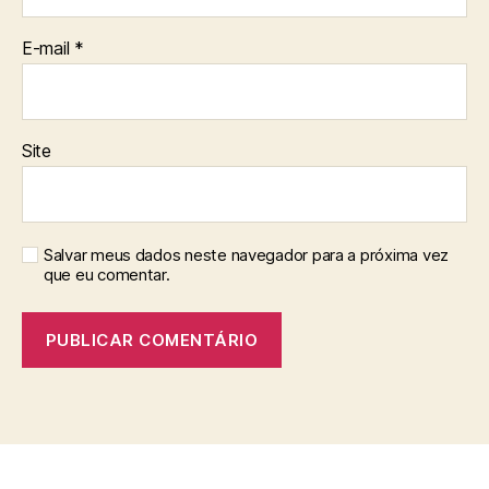
E-mail
*
Site
Salvar meus dados neste navegador para a próxima vez
que eu comentar.