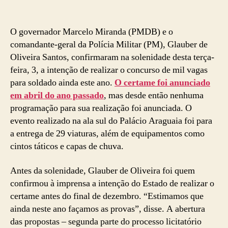
O governador Marcelo Miranda (PMDB) e o
comandante-geral da Polícia Militar (PM), Glauber de
Oliveira Santos, confirmaram na solenidade desta terça-
feira, 3, a intenção de realizar o concurso de mil vagas
para soldado ainda este ano.
O certame foi anunciado
em abril do ano passado
, mas desde então nenhuma
programação para sua realização foi anunciada. O
evento realizado na ala sul do Palácio Araguaia foi para
a entrega de 29 viaturas, além de equipamentos como
cintos táticos e capas de chuva.
Antes da solenidade, Glauber de Oliveira foi quem
confirmou à imprensa a intenção do Estado de realizar o
certame antes do final de dezembro. “Estimamos que
ainda neste ano façamos as provas”, disse. A abertura
das propostas – segunda parte do processo licitatório