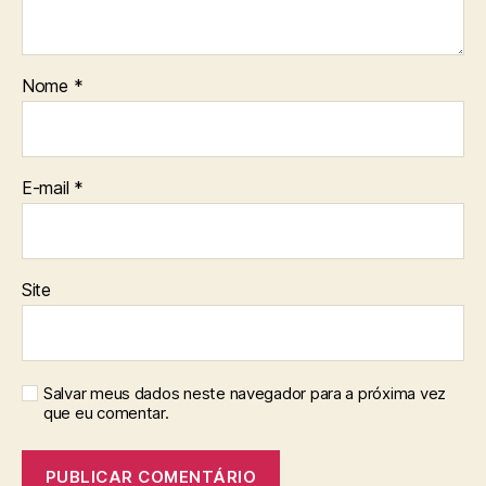
Nome
*
E-mail
*
Site
Salvar meus dados neste navegador para a próxima vez
que eu comentar.