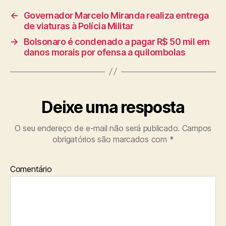
←
Governador Marcelo Miranda realiza entrega
de viaturas à Polícia Militar
→
Bolsonaro é condenado a pagar R$ 50 mil em
danos morais por ofensa a quilombolas
Deixe uma resposta
O seu endereço de e-mail não será publicado.
Campos
obrigatórios são marcados com
*
Comentário