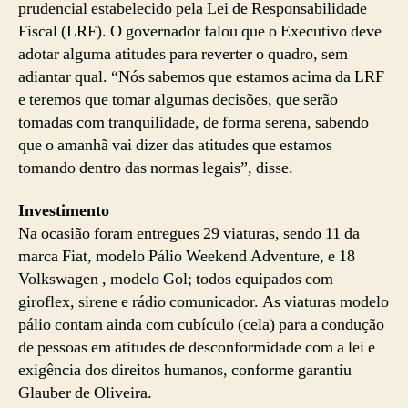
prudencial estabelecido pela Lei de Responsabilidade
Fiscal (LRF). O governador falou que o Executivo deve
adotar alguma atitudes para reverter o quadro, sem
adiantar qual. “Nós sabemos que estamos acima da LRF
e teremos que tomar algumas decisões, que serão
tomadas com tranquilidade, de forma serena, sabendo
que o amanhã vai dizer das atitudes que estamos
tomando dentro das normas legais”, disse.
Investimento
Na ocasião foram entregues 29 viaturas, sendo 11 da
marca Fiat, modelo Pálio Weekend Adventure, e 18
Volkswagen , modelo Gol; todos equipados com
giroflex, sirene e rádio comunicador. As viaturas modelo
pálio contam ainda com cubículo (cela) para a condução
de pessoas em atitudes de desconformidade com a lei e
exigência dos direitos humanos, conforme garantiu
Glauber de Oliveira.