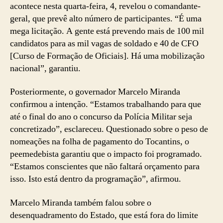
acontece nesta quarta-feira, 4, revelou o comandante-
geral, que prevê alto número de participantes. “É uma
mega licitação. A gente está prevendo mais de 100 mil
candidatos para as mil vagas de soldado e 40 de CFO
[Curso de Formação de Oficiais]. Há uma mobilização
nacional”, garantiu.
Posteriormente, o governador Marcelo Miranda
confirmou a intenção. “Estamos trabalhando para que
até o final do ano o concurso da Polícia Militar seja
concretizado”, esclareceu. Questionado sobre o peso de
nomeações na folha de pagamento do Tocantins, o
peemedebista garantiu que o impacto foi programado.
“Estamos conscientes que não faltará orçamento para
isso. Isto está dentro da programação”, afirmou.
Marcelo Miranda também falou sobre o
desenquadramento do Estado, que está fora do limite