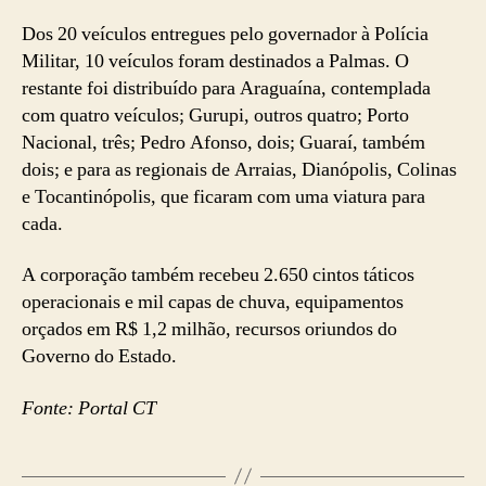
Dos 20 veículos entregues pelo governador à Polícia
Militar, 10 veículos foram destinados a Palmas. O
restante foi distribuído para Araguaína, contemplada
com quatro veículos; Gurupi, outros quatro; Porto
Nacional, três; Pedro Afonso, dois; Guaraí, também
dois; e para as regionais de Arraias, Dianópolis, Colinas
e Tocantinópolis, que ficaram com uma viatura para
cada.
A corporação também recebeu 2.650 cintos táticos
operacionais e mil capas de chuva, equipamentos
orçados em R$ 1,2 milhão, recursos oriundos do
Governo do Estado.
Fonte: Portal CT