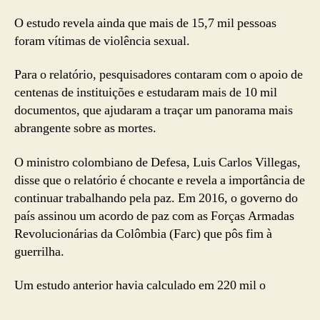
O estudo revela ainda que mais de 15,7 mil pessoas
foram vítimas de violência sexual.
Para o relatório, pesquisadores contaram com o apoio de
centenas de instituições e estudaram mais de 10 mil
documentos, que ajudaram a traçar um panorama mais
abrangente sobre as mortes.
O ministro colombiano de Defesa, Luis Carlos Villegas,
disse que o relatório é chocante e revela a importância de
continuar trabalhando pela paz. Em 2016, o governo do
país assinou um acordo de paz com as Forças Armadas
Revolucionárias da Colômbia (Farc) que pôs fim à
guerrilha.
Um estudo anterior havia calculado em 220 mil o