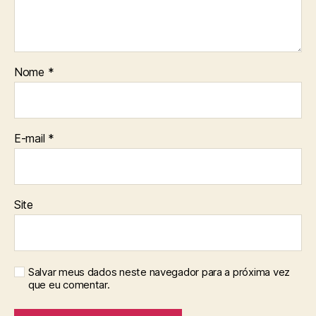
Nome
*
E-mail
*
Site
Salvar meus dados neste navegador para a próxima vez
que eu comentar.