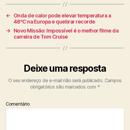
←
Onda de calor pode elevar temperatura a
48ºC na Europa e quebrar recorde
→
Novo Missão: Impossível é o melhor filme da
carreira de Tom Cruise
Deixe uma resposta
O seu endereço de e-mail não será publicado.
Campos
obrigatórios são marcados com
*
Comentário