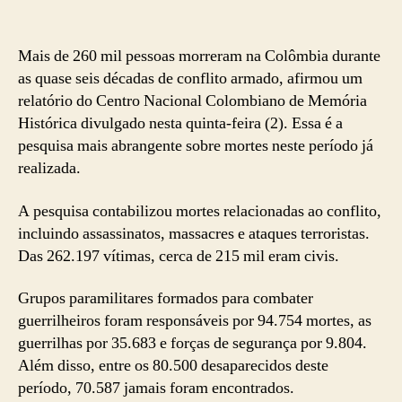
Mais de 260 mil pessoas morreram na Colômbia durante
as quase seis décadas de conflito armado, afirmou um
relatório do Centro Nacional Colombiano de Memória
Histórica divulgado nesta quinta-feira (2). Essa é a
pesquisa mais abrangente sobre mortes neste período já
realizada.
A pesquisa contabilizou mortes relacionadas ao conflito,
incluindo assassinatos, massacres e ataques terroristas.
Das 262.197 vítimas, cerca de 215 mil eram civis.
Grupos paramilitares formados para combater
guerrilheiros foram responsáveis por 94.754 mortes, as
guerrilhas por 35.683 e forças de segurança por 9.804.
Além disso, entre os 80.500 desaparecidos deste
período, 70.587 jamais foram encontrados.