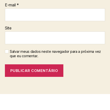
E-mail
*
Site
Salvar meus dados neste navegador para a próxima vez
que eu comentar.