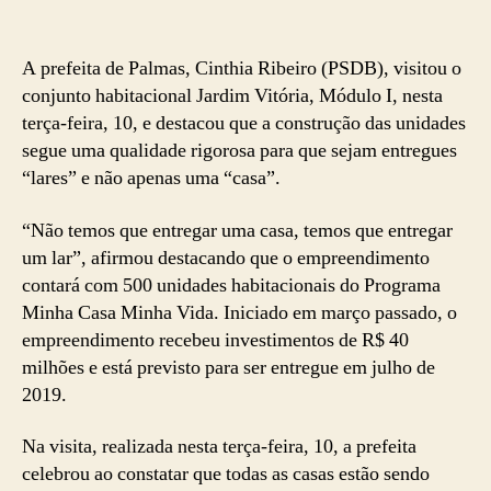
A prefeita de Palmas, Cinthia Ribeiro (PSDB), visitou o
conjunto habitacional Jardim Vitória, Módulo I, nesta
terça-feira, 10, e destacou que a construção das unidades
segue uma qualidade rigorosa para que sejam entregues
“lares” e não apenas uma “casa”.
“Não temos que entregar uma casa, temos que entregar
um lar”, afirmou destacando que o empreendimento
contará com 500 unidades habitacionais do Programa
Minha Casa Minha Vida. Iniciado em março passado, o
empreendimento recebeu investimentos de R$ 40
milhões e está previsto para ser entregue em julho de
2019.
Na visita, realizada nesta terça-feira, 10, a prefeita
celebrou ao constatar que todas as casas estão sendo