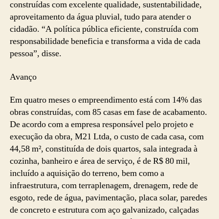
construídas com excelente qualidade, sustentabilidade,
aproveitamento da água pluvial, tudo para atender o
cidadão. “A política pública eficiente, construída com
responsabilidade beneficia e transforma a vida de cada
pessoa”, disse.
Avanço
Em quatro meses o empreendimento está com 14% das
obras construídas, com 85 casas em fase de acabamento.
De acordo com a empresa responsável pelo projeto e
execução da obra, M21 Ltda, o custo de cada casa, com
44,58 m², constituída de dois quartos, sala integrada à
cozinha, banheiro e área de serviço, é de R$ 80 mil,
incluído a aquisição do terreno, bem como a
infraestrutura, com terraplenagem, drenagem, rede de
esgoto, rede de água, pavimentação, placa solar, paredes
de concreto e estrutura com aço galvanizado, calçadas