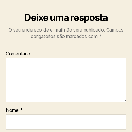
Deixe uma resposta
O seu endereço de e-mail não será publicado.
Campos
obrigatórios são marcados com
*
Comentário
Nome
*