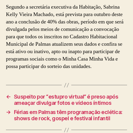
Segundo a secretária executiva da Habitação, Sabrina
Kelly Vieira Machado, está prevista para outubro deste
ano a conclusão de 40% das obras, período em que será
divulgada pelos meios de comunicação a convocação
para que todos os inscritos no Cadastro Habitacional
Municipal de Palmas atualizem seus dados e confira se
está ativo ou inativo, apto ou inapto para participar de
programas sociais como o Minha Casa Minha Vida e
possa participar do sorteio das unidades.
←
Suspeito por “estupro virtual” é preso após
ameaçar divulgar fotos e vídeos íntimos
→
Férias em Palmas têm programação eclética:
shows de rock, gospel e festival infantil