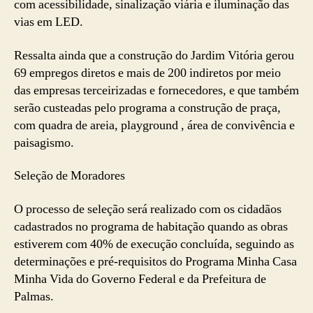
com acessibilidade, sinalização viária e iluminação das
vias em LED.
Ressalta ainda que a construção do Jardim Vitória gerou
69 empregos diretos e mais de 200 indiretos por meio
das empresas terceirizadas e fornecedores, e que também
serão custeadas pelo programa a construção de praça,
com quadra de areia, playground , área de convivência e
paisagismo.
Seleção de Moradores
O processo de seleção será realizado com os cidadãos
cadastrados no programa de habitação quando as obras
estiverem com 40% de execução concluída, seguindo as
determinações e pré-requisitos do Programa Minha Casa
Minha Vida do Governo Federal e da Prefeitura de
Palmas.