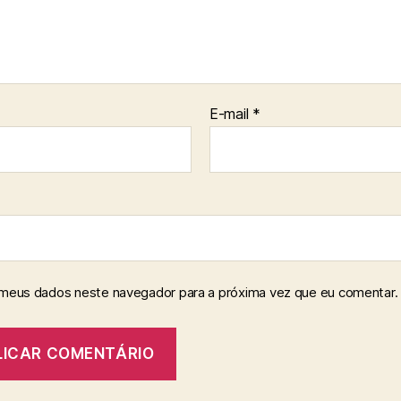
E-mail
*
 meus dados neste navegador para a próxima vez que eu comentar.