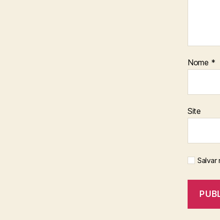
Nome
*
Site
Salvar