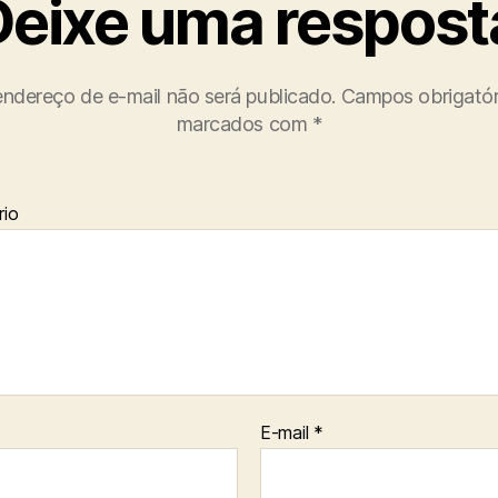
Deixe uma respost
ndereço de e-mail não será publicado.
Campos obrigatór
marcados com
*
io
E-mail
*