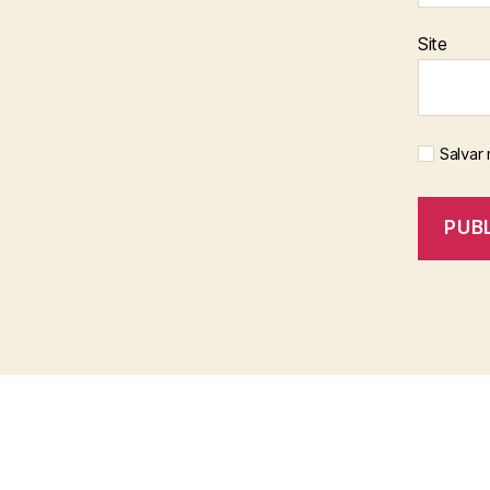
Site
Salvar