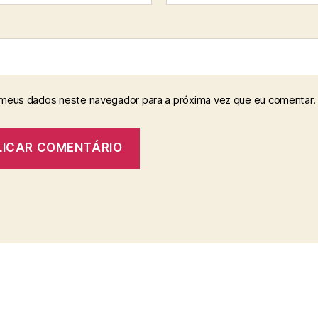
 meus dados neste navegador para a próxima vez que eu comentar.