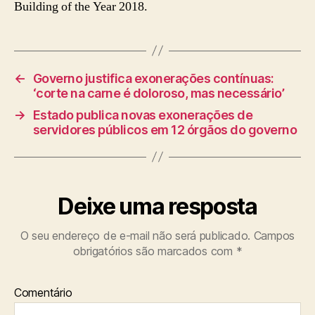
Building of the Year 2018.
←
Governo justifica exonerações contínuas:
‘corte na carne é doloroso, mas necessário’
→
Estado publica novas exonerações de
servidores públicos em 12 órgãos do governo
Deixe uma resposta
O seu endereço de e-mail não será publicado.
Campos
obrigatórios são marcados com
*
Comentário