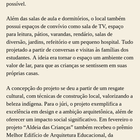
possível.
Além das salas de aula e dormitórios, o local também
possui espaços de convívio como sala de TV, espaço
para leitura, pátios, varandas, rendário, salas de
diversão, jardins, refeitório e um pequeno hospital. Tudo
projetado a partir de conversas e visitas às famílias dos
estudantes. A ideia era tornar o espaço um ambiente com
valor de lar, para que as crianças se sentissem em suas
próprias casas.
A concepção do projeto se deu a partir de um resgate
cultural, com técnicas de construção local, valorizando a
beleza indígena. Para o júri, o projeto exemplifica a
excelência em design e a ambição arquitetônica, além de
oferecer um impacto social significativo. Em fevereiro o
projeto “Aldeia das Crianças” também recebeu o prêmio
Melhor Edifício de Arquitetura Educacional, da