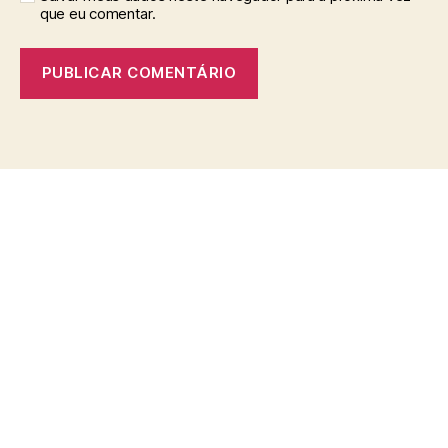
que eu comentar.