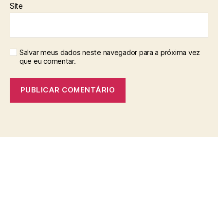
Site
Salvar meus dados neste navegador para a próxima vez
que eu comentar.