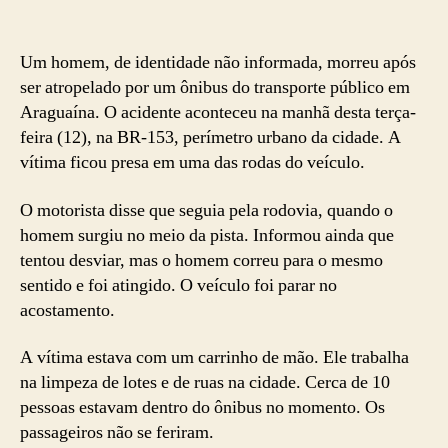
Um homem, de identidade não informada, morreu após
ser atropelado por um ônibus do transporte público em
Araguaína. O acidente aconteceu na manhã desta terça-
feira (12), na BR-153, perímetro urbano da cidade. A
vítima ficou presa em uma das rodas do veículo.
O motorista disse que seguia pela rodovia, quando o
homem surgiu no meio da pista. Informou ainda que
tentou desviar, mas o homem correu para o mesmo
sentido e foi atingido. O veículo foi parar no
acostamento.
A vítima estava com um carrinho de mão. Ele trabalha
na limpeza de lotes e de ruas na cidade. Cerca de 10
pessoas estavam dentro do ônibus no momento. Os
passageiros não se feriram.