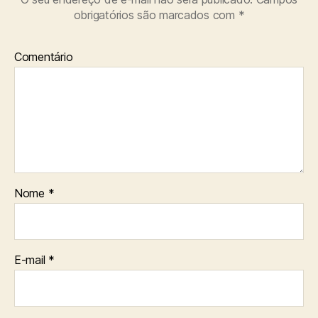
obrigatórios são marcados com
*
Comentário
Nome
*
E-mail
*