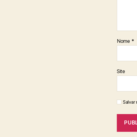
Nome
*
Site
Salvar