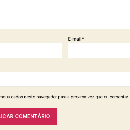
E-mail
*
 meus dados neste navegador para a próxima vez que eu comentar.