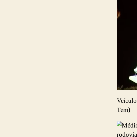
Veículo
Tem)