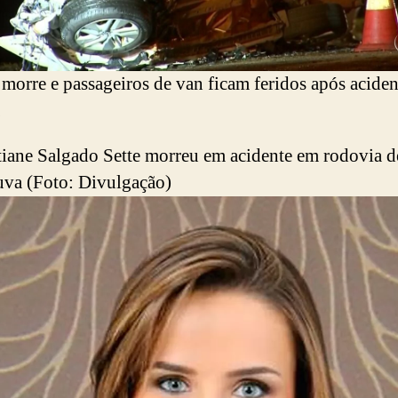
morre e passageiros de van ficam feridos após acide