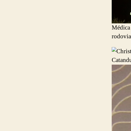
Médica 
rodovia