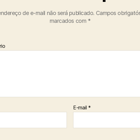
ndereço de e-mail não será publicado.
Campos obrigatór
marcados com
*
io
E-mail
*