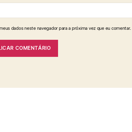
 meus dados neste navegador para a próxima vez que eu comentar.