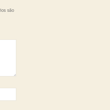
ios são