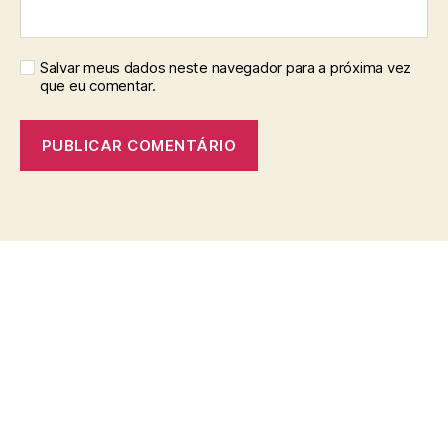
Salvar meus dados neste navegador para a próxima vez
que eu comentar.