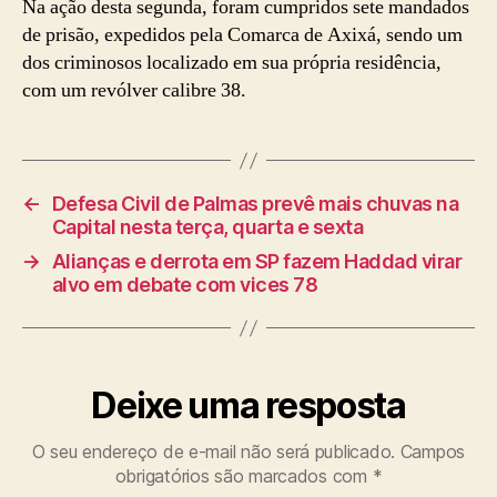
Na ação desta segunda, foram cumpridos sete mandados
de prisão, expedidos pela Comarca de Axixá, sendo um
dos criminosos localizado em sua própria residência,
com um revólver calibre 38.
←
Defesa Civil de Palmas prevê mais chuvas na
Capital nesta terça, quarta e sexta
→
Alianças e derrota em SP fazem Haddad virar
alvo em debate com vices 78
Deixe uma resposta
O seu endereço de e-mail não será publicado.
Campos
obrigatórios são marcados com
*