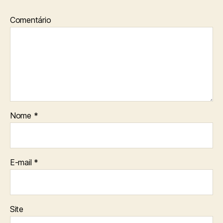
Comentário
Nome
*
E-mail
*
Site