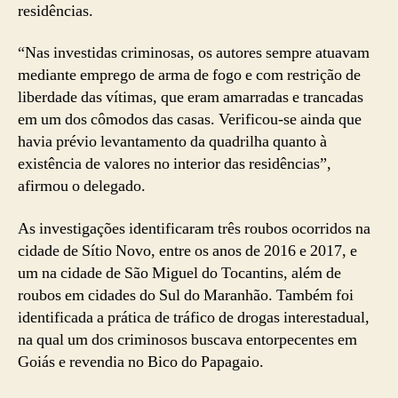
residências.
“Nas investidas criminosas, os autores sempre atuavam
mediante emprego de arma de fogo e com restrição de
liberdade das vítimas, que eram amarradas e trancadas
em um dos cômodos das casas. Verificou-se ainda que
havia prévio levantamento da quadrilha quanto à
existência de valores no interior das residências”,
afirmou o delegado.
As investigações identificaram três roubos ocorridos na
cidade de Sítio Novo, entre os anos de 2016 e 2017, e
um na cidade de São Miguel do Tocantins, além de
roubos em cidades do Sul do Maranhão. Também foi
identificada a prática de tráfico de drogas interestadual,
na qual um dos criminosos buscava entorpecentes em
Goiás e revendia no Bico do Papagaio.