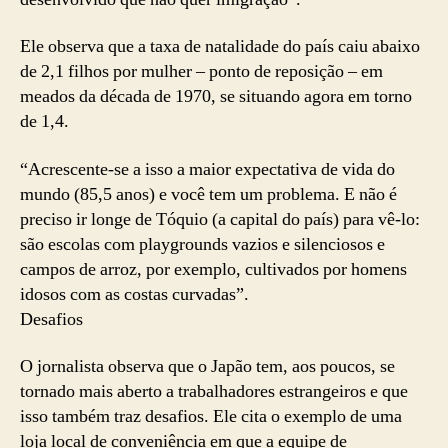
Ele observa que a taxa de natalidade do país caiu abaixo
de 2,1 filhos por mulher – ponto de reposição – em
meados da década de 1970, se situando agora em torno
de 1,4.
“Acrescente-se a isso a maior expectativa de vida do
mundo (85,5 anos) e você tem um problema. E não é
preciso ir longe de Tóquio (a capital do país) para vê-lo:
são escolas com playgrounds vazios e silenciosos e
campos de arroz, por exemplo, cultivados por homens
idosos com as costas curvadas”.
Desafios
O jornalista observa que o Japão tem, aos poucos, se
tornado mais aberto a trabalhadores estrangeiros e que
isso também traz desafios. Ele cita o exemplo de uma
loja local de conveniência em que a equipe de