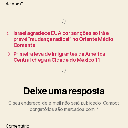
de obra”.
←
Israel agradece EUA por sanções ao Irã e
prevê “mudança radical” no Oriente Médio
Comente
→
Primeira leva de imigrantes da América
Central chega à Cidade do México 11
Deixe uma resposta
O seu endereço de e-mail não será publicado.
Campos
obrigatórios são marcados com
*
Comentário