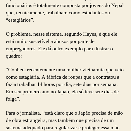
funcionários é totalmente composta por jovens do Nepal
que, tecnicamente, trabalham como estudantes ou
“estagiários”.
O problema, nesse sistema, segundo Hayes, é que ele
está muito suscetível a abusos por parte de
empregadores. Ele dá outro exemplo para ilustrar o
quadro:
“Conheci recentemente uma mulher vietnamita que veio
como estagiária. A fábrica de roupas que a contratou a
fazia trabalhar 14 horas por dia, sete dias por semana.
Em seu primeiro ano no Japão, ela só teve sete dias de
folga”.
Para o jornalista, “está claro que o Japão precisa de mão
de obra estrangeira, mas também que precisa de um
sistema adequado para regularizar e proteger essa mão