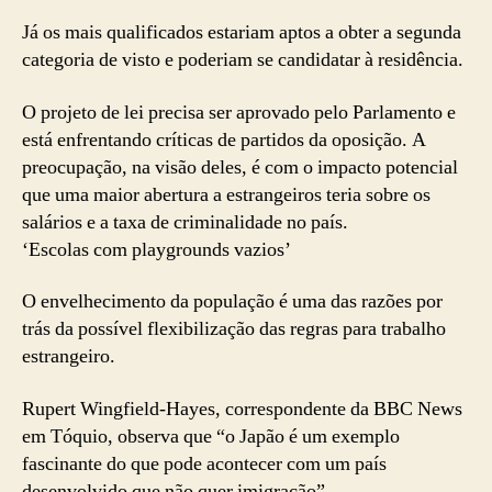
Já os mais qualificados estariam aptos a obter a segunda
categoria de visto e poderiam se candidatar à residência.
O projeto de lei precisa ser aprovado pelo Parlamento e
está enfrentando críticas de partidos da oposição. A
preocupação, na visão deles, é com o impacto potencial
que uma maior abertura a estrangeiros teria sobre os
salários e a taxa de criminalidade no país.
‘Escolas com playgrounds vazios’
O envelhecimento da população é uma das razões por
trás da possível flexibilização das regras para trabalho
estrangeiro.
Rupert Wingfield-Hayes, correspondente da BBC News
em Tóquio, observa que “o Japão é um exemplo
fascinante do que pode acontecer com um país
desenvolvido que não quer imigração”.