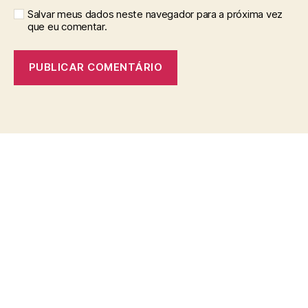
Salvar meus dados neste navegador para a próxima vez
que eu comentar.