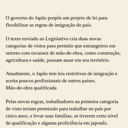
O governo do Japão propôs um projeto de lei para
flexibilizar as regras de imigração do país.
O texto enviado ao Legislativo cria duas novas
categorias de vistos para permitir que estrangeiros em
setores com escassez de mão-de-obra, como construção,
agricultura e saúde, possam atuar em seu território.
Atualmente, o Japão tem leis restritivas de imigração e
aceita poucos profissionais de outros países.
Mão-de-obra qualificada
Pelas novas regras, trabalhadores na primeira categoria
de visto teriam permissão para trabalhar no país por
cinco anos, e levar suas famílias, se tiverem certo nível
de qualificação e alguma proficiência em japonês.