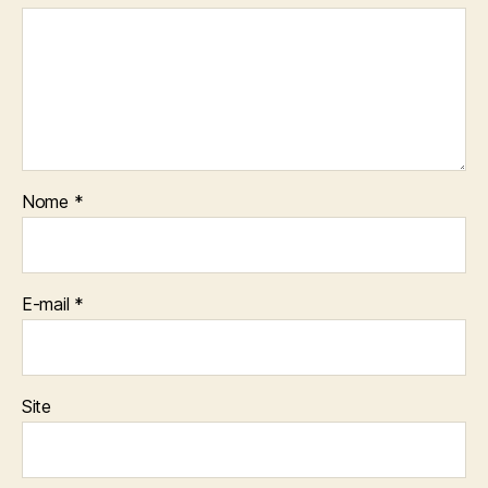
Nome
*
E-mail
*
Site