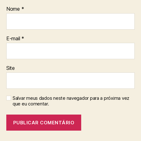
Nome
*
E-mail
*
Site
Salvar meus dados neste navegador para a próxima vez
que eu comentar.