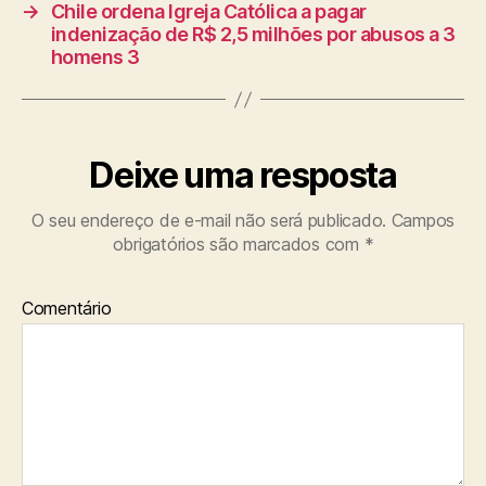
→
Chile ordena Igreja Católica a pagar
indenização de R$ 2,5 milhões por abusos a 3
homens 3
Deixe uma resposta
O seu endereço de e-mail não será publicado.
Campos
obrigatórios são marcados com
*
Comentário