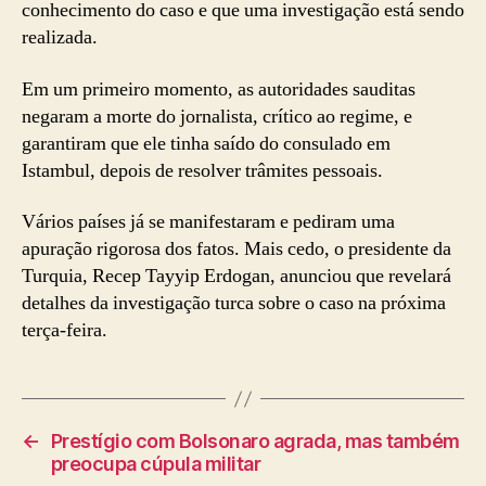
conhecimento do caso e que uma investigação está sendo
realizada.
Em um primeiro momento, as autoridades sauditas
negaram a morte do jornalista, crítico ao regime, e
garantiram que ele tinha saído do consulado em
Istambul, depois de resolver trâmites pessoais.
Vários países já se manifestaram e pediram uma
apuração rigorosa dos fatos. Mais cedo, o presidente da
Turquia, Recep Tayyip Erdogan, anunciou que revelará
detalhes da investigação turca sobre o caso na próxima
terça-feira.
←
Prestígio com Bolsonaro agrada, mas também
preocupa cúpula militar