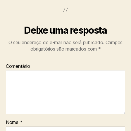
Deixe uma resposta
O seu endereço de e-mail não será publicado.
Campos
obrigatórios são marcados com
*
Comentário
Nome
*