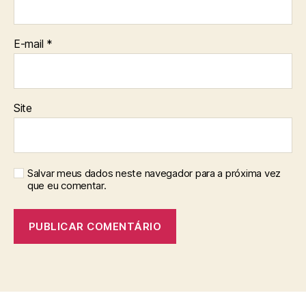
E-mail
*
Site
Salvar meus dados neste navegador para a próxima vez
que eu comentar.