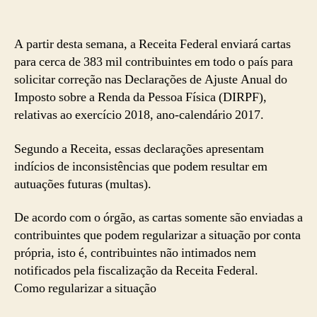
A partir desta semana, a Receita Federal enviará cartas
para cerca de 383 mil contribuintes em todo o país para
solicitar correção nas Declarações de Ajuste Anual do
Imposto sobre a Renda da Pessoa Física (DIRPF),
relativas ao exercício 2018, ano-calendário 2017.
Segundo a Receita, essas declarações apresentam
indícios de inconsistências que podem resultar em
autuações futuras (multas).
De acordo com o órgão, as cartas somente são enviadas a
contribuintes que podem regularizar a situação por conta
própria, isto é, contribuintes não intimados nem
notificados pela fiscalização da Receita Federal.
Como regularizar a situação