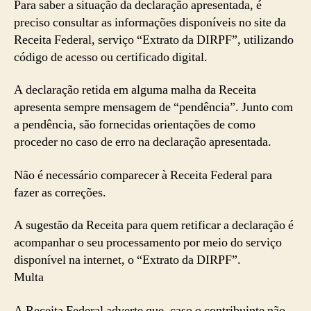
Para saber a situação da declaração apresentada, é
preciso consultar as informações disponíveis no site da
Receita Federal, serviço “Extrato da DIRPF”, utilizando
código de acesso ou certificado digital.
A declaração retida em alguma malha da Receita
apresenta sempre mensagem de “pendência”. Junto com
a pendência, são fornecidas orientações de como
proceder no caso de erro na declaração apresentada.
Não é necessário comparecer à Receita Federal para
fazer as correções.
A sugestão da Receita para quem retificar a declaração é
acompanhar o seu processamento por meio do serviço
disponível na internet, o “Extrato da DIRPF”.
Multa
A Receita Federal adverte que, caso o contribuinte não