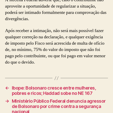
aproveite a oportunidade de regularizar a situação,
poderá ser intimado formalmente para comprovação das
divergências.
Após receber a intimação, não será mais possível fazer
qualquer correção na declaração, e qualquer exigência
de imposto pelo Fisco será acrescida de multa de ofício
de, no mínimo, 75% do valor do imposto que não foi
pago pelo contribuinte, ou que foi pago em valor menor
do que o devido.
←
Ibope: Bolsonaro cresce entre mulheres,
pobres e ricos; Haddad sobe no NE 167
→
Ministério Público Federal denuncia agressor
de Bolsonaro por crime contra a segurança
nacional