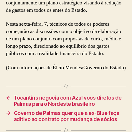
conjuntamente um plano estratégico visando à redução
de gastos em todos os entes do Estado.
Nesta sexta-feira, 7, técnicos de todos os poderes
começarão as discussões com o objetivo da elaboração
de um plano conjunto com propostas de curto, médio e
longo prazo, direcionado ao equilíbrio dos gastos
públicos com a realidade financeira do Estado.
(Com informações de Élcio Mendes/Governo do Estado)
←
Tocantins negocia com Azul voos diretos de
Palmas para o Nordeste brasileiro
→
Governo de Palmas quer que a ex-Blue faça
aditivo ao contrato por mudança de sócios