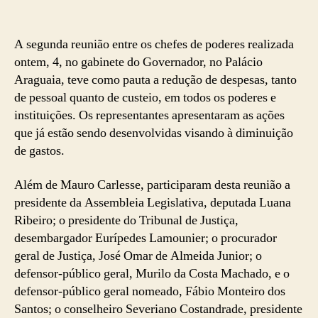
A segunda reunião entre os chefes de poderes realizada
ontem, 4, no gabinete do Governador, no Palácio
Araguaia, teve como pauta a redução de despesas, tanto
de pessoal quanto de custeio, em todos os poderes e
instituições. Os representantes apresentaram as ações
que já estão sendo desenvolvidas visando à diminuição
de gastos.
Além de Mauro Carlesse, participaram desta reunião a
presidente da Assembleia Legislativa, deputada Luana
Ribeiro; o presidente do Tribunal de Justiça,
desembargador Eurípedes Lamounier; o procurador
geral de Justiça, José Omar de Almeida Junior; o
defensor-público geral, Murilo da Costa Machado, e o
defensor-público geral nomeado, Fábio Monteiro dos
Santos; o conselheiro Severiano Costandrade, presidente