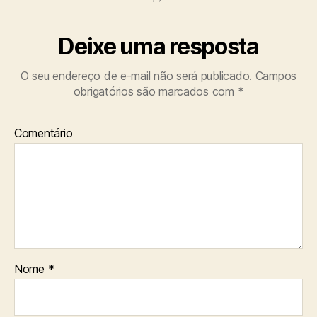
Deixe uma resposta
O seu endereço de e-mail não será publicado.
Campos
obrigatórios são marcados com
*
Comentário
Nome
*