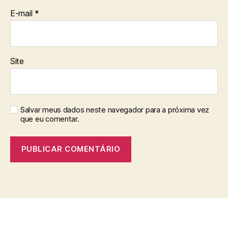
E-mail
*
Site
Salvar meus dados neste navegador para a próxima vez
que eu comentar.