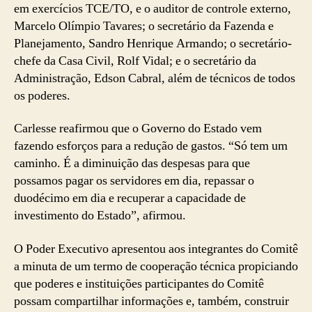
em exercícios TCE/TO, e o auditor de controle externo,
Marcelo Olímpio Tavares; o secretário da Fazenda e
Planejamento, Sandro Henrique Armando; o secretário-
chefe da Casa Civil, Rolf Vidal; e o secretário da
Administração, Edson Cabral, além de técnicos de todos
os poderes.
Carlesse reafirmou que o Governo do Estado vem
fazendo esforços para a redução de gastos. “Só tem um
caminho. É a diminuição das despesas para que
possamos pagar os servidores em dia, repassar o
duodécimo em dia e recuperar a capacidade de
investimento do Estado”, afirmou.
O Poder Executivo apresentou aos integrantes do Comitê
a minuta de um termo de cooperação técnica propiciando
que poderes e instituições participantes do Comitê
possam compartilhar informações e, também, construir