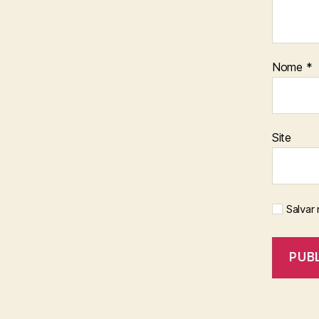
Nome
*
Site
Salvar