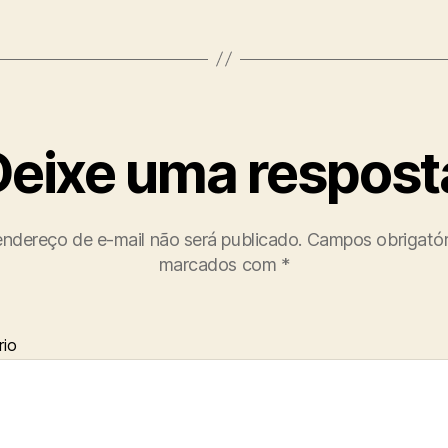
Deixe uma respost
ndereço de e-mail não será publicado.
Campos obrigatór
marcados com
*
io