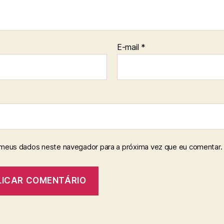
E-mail
*
 meus dados neste navegador para a próxima vez que eu comentar.