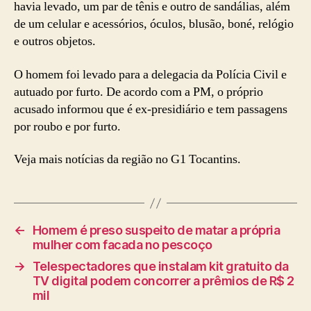
havia levado, um par de tênis e outro de sandálias, além
de um celular e acessórios, óculos, blusão, boné, relógio
e outros objetos.
O homem foi levado para a delegacia da Polícia Civil e
autuado por furto. De acordo com a PM, o próprio
acusado informou que é ex-presidiário e tem passagens
por roubo e por furto.
Veja mais notícias da região no G1 Tocantins.
←
Homem é preso suspeito de matar a própria
mulher com facada no pescoço
→
Telespectadores que instalam kit gratuito da
TV digital podem concorrer a prêmios de R$ 2
mil