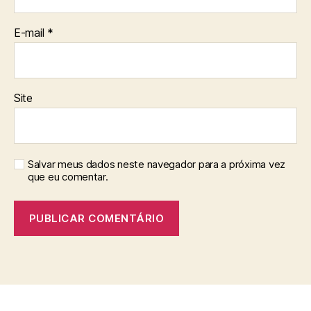
E-mail
*
Site
Salvar meus dados neste navegador para a próxima vez
que eu comentar.