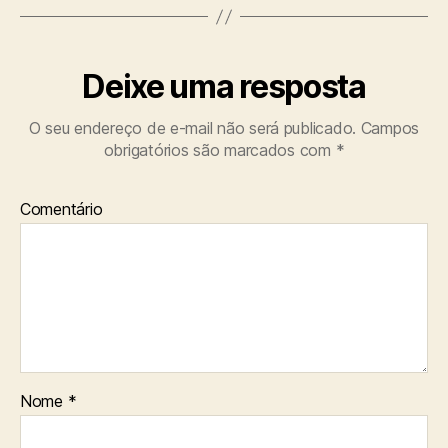
Deixe uma resposta
O seu endereço de e-mail não será publicado.
Campos
obrigatórios são marcados com
*
Comentário
Nome
*