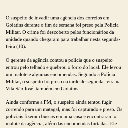
O suspeito de invadir uma agência dos correios em
Goiatins durante o fim de semana foi preso pela Polícia
Militar. O crime foi descoberto pelos funcionários da
unidade quando chegaram para trabalhar nesta segunda-
feira (10).
O gerente da agência contou a polícia que o suspeito
entrou pelo telhado e quebrou o forro do local. Ele levou
um malote e algumas encomendas. Segundo a Polícia
Militar, o suspeito foi preso na tarde de segunda-feira na
Vila São José, também em Goiatins.
Ainda conforme a PM, o suspeito ainda tentou fugir
correndo para um matagal, mas foi capturado e preso. Os
policiais fizeram buscas em uma casa e encontraram o
malote da agência, além das encomendas furtadas. Ele