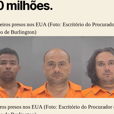
0 milhões.
iros presos nos EUA (Foto: Escritório do Procurador