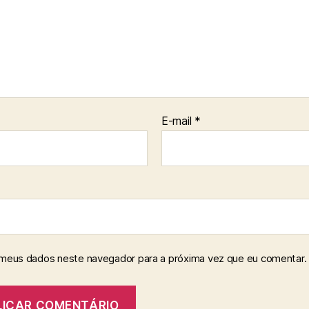
E-mail
*
 meus dados neste navegador para a próxima vez que eu comentar.