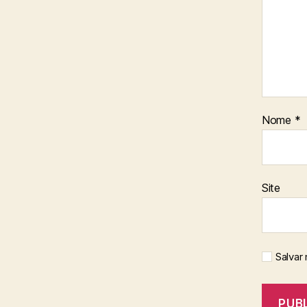
Nome
*
Site
Salvar