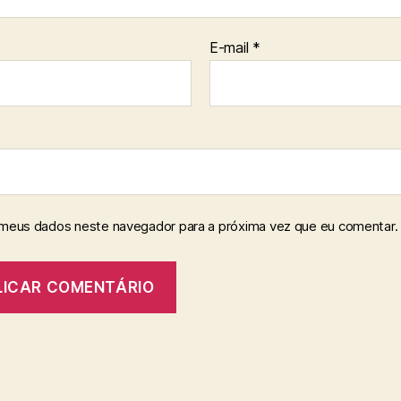
E-mail
*
 meus dados neste navegador para a próxima vez que eu comentar.