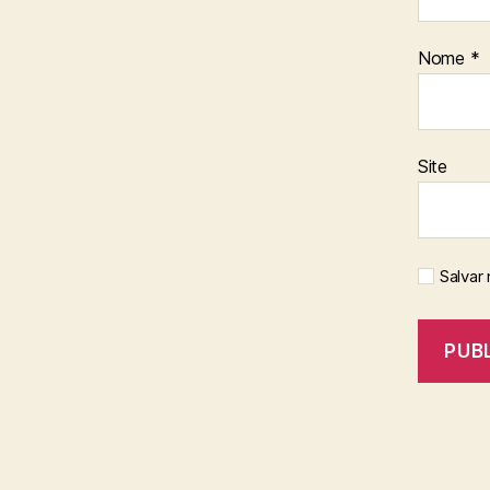
Nome
*
Site
Salvar