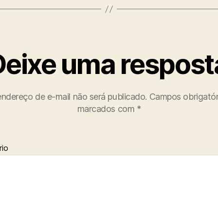
Deixe uma respost
ndereço de e-mail não será publicado.
Campos obrigatór
marcados com
*
io