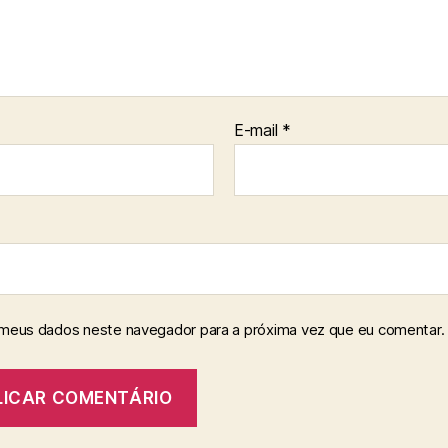
E-mail
*
 meus dados neste navegador para a próxima vez que eu comentar.