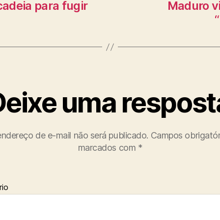
adeia para fugir
Maduro vi
Deixe uma respost
ndereço de e-mail não será publicado.
Campos obrigatór
marcados com
*
io