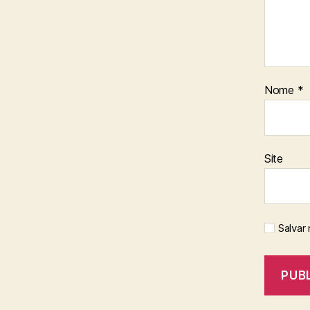
Nome
*
Site
Salvar