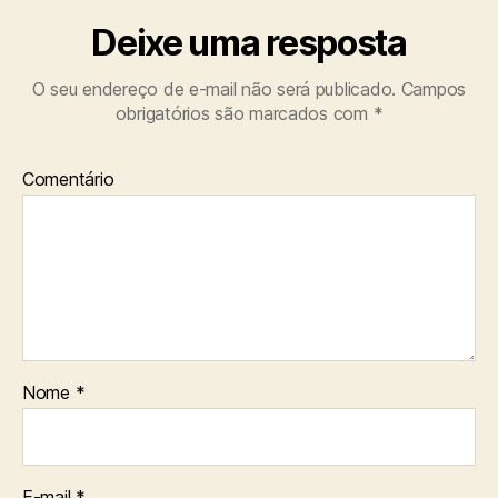
Deixe uma resposta
O seu endereço de e-mail não será publicado.
Campos
obrigatórios são marcados com
*
Comentário
Nome
*
E-mail
*