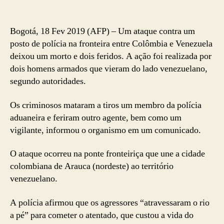
Bogotá, 18 Fev 2019 (AFP) – Um ataque contra um
posto de polícia na fronteira entre Colômbia e Venezuela
deixou um morto e dois feridos. A ação foi realizada por
dois homens armados que vieram do lado venezuelano,
segundo autoridades.
Os criminosos mataram a tiros um membro da polícia
aduaneira e feriram outro agente, bem como um
vigilante, informou o organismo em um comunicado.
O ataque ocorreu na ponte fronteiriça que une a cidade
colombiana de Arauca (nordeste) ao território
venezuelano.
A polícia afirmou que os agressores “atravessaram o rio
a pé” para cometer o atentado, que custou a vida do