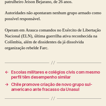
patrulheiro Jeison Bejarano, de 26 anos.
Autoridades não apontaram nenhum grupo armado como
possível responsável.
Operam em Arauca comandos no Exército de Libertação
Nacional (ELN), última guerrilha ativa reconhecida na
Colômbia, além de dissidentes da já dissolvida
organização rebelde Farc.
←
Escolas militares e colégios civis com mesmo
perfil têm desempenho similar
→
Chile promove criação de novo grupo sul-
americano ante fracasso da Unasul