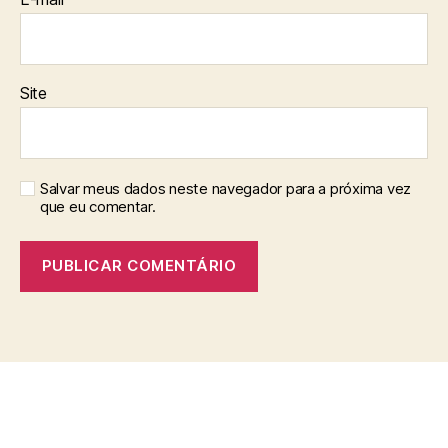
Site
Salvar meus dados neste navegador para a próxima vez
que eu comentar.