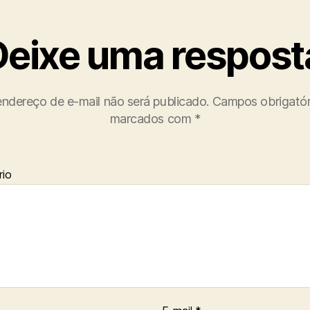
Deixe uma respost
ndereço de e-mail não será publicado.
Campos obrigatór
marcados com
*
io