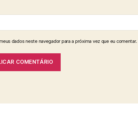
 meus dados neste navegador para a próxima vez que eu comentar.