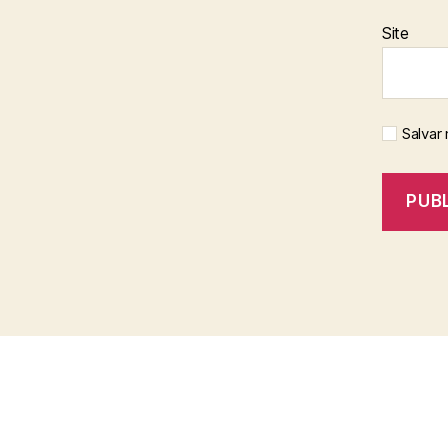
Site
Salvar