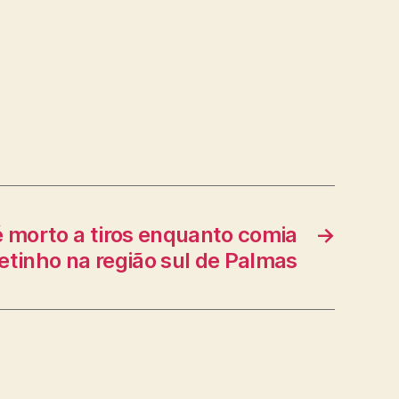
morto a tiros enquanto comia
→
etinho na região sul de Palmas