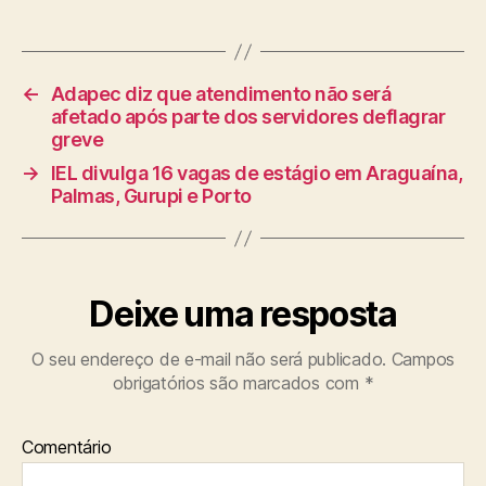
←
Adapec diz que atendimento não será
afetado após parte dos servidores deflagrar
greve
→
IEL divulga 16 vagas de estágio em Araguaína,
Palmas, Gurupi e Porto
Deixe uma resposta
O seu endereço de e-mail não será publicado.
Campos
obrigatórios são marcados com
*
Comentário