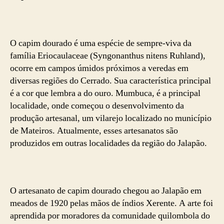
O capim dourado é uma espécie de sempre-viva da
família Eriocaulaceae (Syngonanthus nitens Ruhland),
ocorre em campos úmidos próximos a veredas em
diversas regiões do Cerrado. Sua característica principal
é a cor que lembra a do ouro. Mumbuca, é a principal
localidade, onde começou o desenvolvimento da
produção artesanal, um vilarejo localizado no município
de Mateiros. Atualmente, esses artesanatos são
produzidos em outras localidades da região do Jalapão.
O artesanato de capim dourado chegou ao Jalapão em
meados de 1920 pelas mãos de índios Xerente. A arte foi
aprendida por moradores da comunidade quilombola do