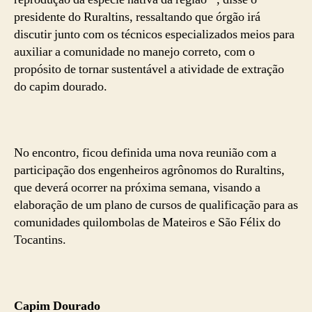
presidente do Ruraltins, ressaltando que órgão irá
discutir junto com os técnicos especializados meios para
auxiliar a comunidade no manejo correto, com o
propósito de tornar sustentável a atividade de extração
do capim dourado.
No encontro, ficou definida uma nova reunião com a
participação dos engenheiros agrônomos do Ruraltins,
que deverá ocorrer na próxima semana, visando a
elaboração de um plano de cursos de qualificação para as
comunidades quilombolas de Mateiros e São Félix do
Tocantins.
Capim Dourado