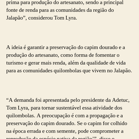
prima para produção do artesanato, sendo a principal
fonte de renda para as comunidades da região do
Jalapão”, considerou Tom Lyra.
A ideia é garantir a preservação do capim dourado e a
produção do artesanato, como forma de fomentar o
turismo e gerar mais renda, além da qualidade de vida
para as comunidades quilombolas que vivem no Jalapão.
“A demanda foi apresentada pelo presidente da Adetuc,
Tom Lyra, para tornar sustentável essa atividade dos
quilombolas. A preocupação é com a propagação e a
preservação do capim dourado. Se o capim for colhido
na época errada e com semente, pode comprometer a
reprodução da espécie nativa da região’”, disse o