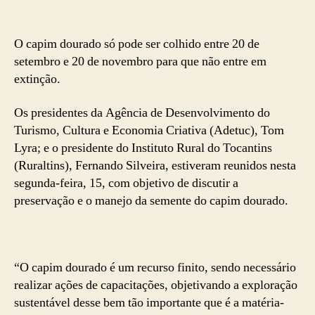
O capim dourado só pode ser colhido entre 20 de
setembro e 20 de novembro para que não entre em
extinção.
Os presidentes da Agência de Desenvolvimento do
Turismo, Cultura e Economia Criativa (Adetuc), Tom
Lyra; e o presidente do Instituto Rural do Tocantins
(Ruraltins), Fernando Silveira, estiveram reunidos nesta
segunda-feira, 15, com objetivo de discutir a
preservação e o manejo da semente do capim dourado.
“O capim dourado é um recurso finito, sendo necessário
realizar ações de capacitações, objetivando a exploração
sustentável desse bem tão importante que é a matéria-