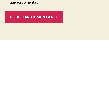
que eu comentar.