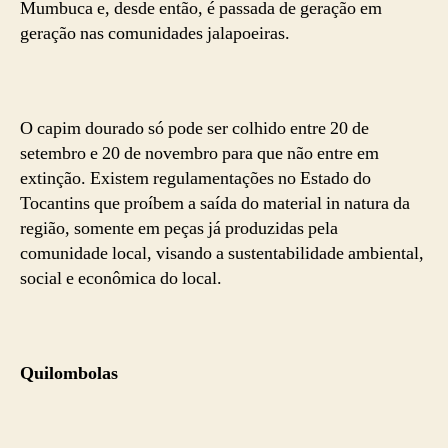
Mumbuca e, desde então, é passada de geração em
geração nas comunidades jalapoeiras.
O capim dourado só pode ser colhido entre 20 de
setembro e 20 de novembro para que não entre em
extinção. Existem regulamentações no Estado do
Tocantins que proíbem a saída do material in natura da
região, somente em peças já produzidas pela
comunidade local, visando a sustentabilidade ambiental,
social e econômica do local.
Quilombolas