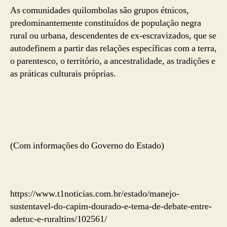
As comunidades quilombolas são grupos étnicos,
predominantemente constituídos de população negra
rural ou urbana, descendentes de ex-escravizados, que se
autodefinem a partir das relações específicas com a terra,
o parentesco, o território, a ancestralidade, as tradições e
as práticas culturais próprias.
(Com informações do Governo do Estado)
https://www.t1noticias.com.br/estado/manejo-
sustentavel-do-capim-dourado-e-tema-de-debate-entre-
adetuc-e-ruraltins/102561/