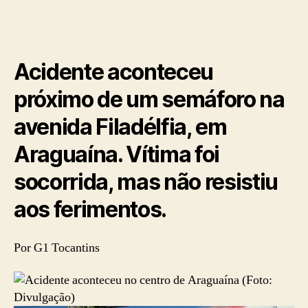
Acidente aconteceu
próximo de um semáforo na
avenida Filadélfia, em
Araguaína. Vítima foi
socorrida, mas não resistiu
aos ferimentos.
Por G1 Tocantins