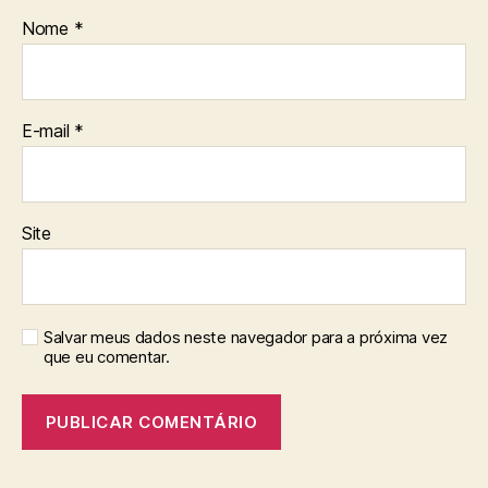
Nome
*
E-mail
*
Site
Salvar meus dados neste navegador para a próxima vez
que eu comentar.