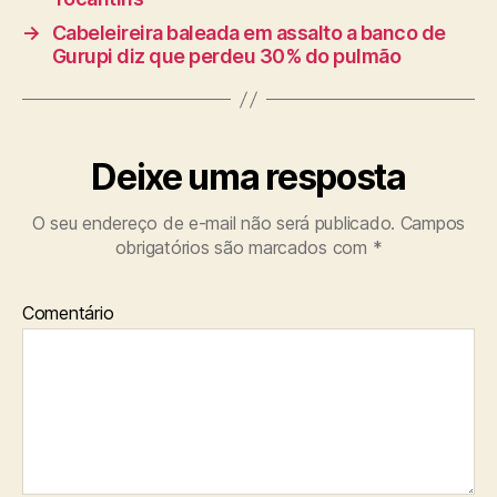
→
Cabeleireira baleada em assalto a banco de
Gurupi diz que perdeu 30% do pulmão
Deixe uma resposta
O seu endereço de e-mail não será publicado.
Campos
obrigatórios são marcados com
*
Comentário