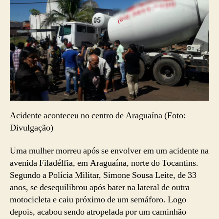
Acidente aconteceu no centro de Araguaína (Foto:
Divulgação)
Uma mulher morreu após se envolver em um acidente na
avenida Filadélfia, em Araguaína, norte do Tocantins.
Segundo a Polícia Militar, Simone Sousa Leite, de 33
anos, se desequilibrou após bater na lateral de outra
motocicleta e caiu próximo de um semáforo. Logo
depois, acabou sendo atropelada por um caminhão