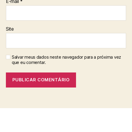
E-mail
*
Site
Salvar meus dados neste navegador para a próxima vez
que eu comentar.