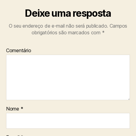
Deixe uma resposta
O seu endereço de e-mail não será publicado.
Campos
obrigatórios são marcados com
*
Comentário
Nome
*