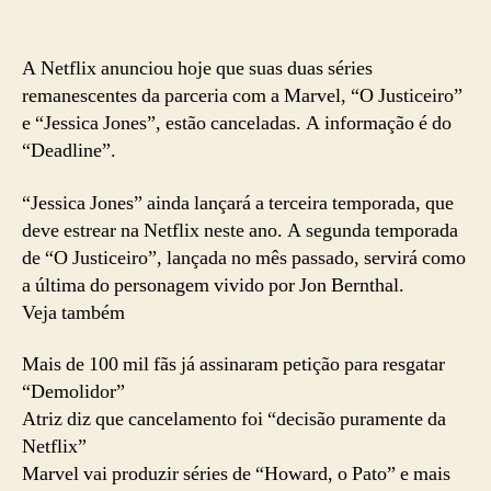
A Netflix anunciou hoje que suas duas séries
remanescentes da parceria com a Marvel, “O Justiceiro”
e “Jessica Jones”, estão canceladas. A informação é do
“Deadline”.
“Jessica Jones” ainda lançará a terceira temporada, que
deve estrear na Netflix neste ano. A segunda temporada
de “O Justiceiro”, lançada no mês passado, servirá como
a última do personagem vivido por Jon Bernthal.
Veja também
Mais de 100 mil fãs já assinaram petição para resgatar
“Demolidor”
Atriz diz que cancelamento foi “decisão puramente da
Netflix”
Marvel vai produzir séries de “Howard, o Pato” e mais