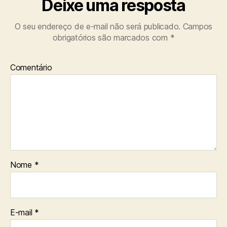
Deixe uma resposta
O seu endereço de e-mail não será publicado.
Campos
obrigatórios são marcados com
*
Comentário
Nome
*
E-mail
*