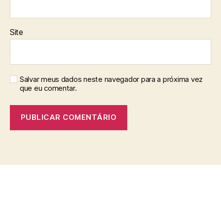
Site
Salvar meus dados neste navegador para a próxima vez
que eu comentar.