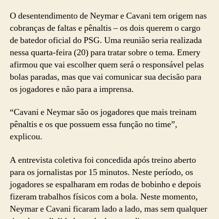
O desentendimento de Neymar e Cavani tem origem nas
cobranças de faltas e pênaltis – os dois querem o cargo
de batedor oficial do PSG. Uma reunião seria realizada
nessa quarta-feira (20) para tratar sobre o tema. Emery
afirmou que vai escolher quem será o responsável pelas
bolas paradas, mas que vai comunicar sua decisão para
os jogadores e não para a imprensa.
“Cavani e Neymar são os jogadores que mais treinam
pênaltis e os que possuem essa função no time”,
explicou.
A entrevista coletiva foi concedida após treino aberto
para os jornalistas por 15 minutos. Neste período, os
jogadores se espalharam em rodas de bobinho e depois
fizeram trabalhos físicos com a bola. Neste momento,
Neymar e Cavani ficaram lado a lado, mas sem qualquer