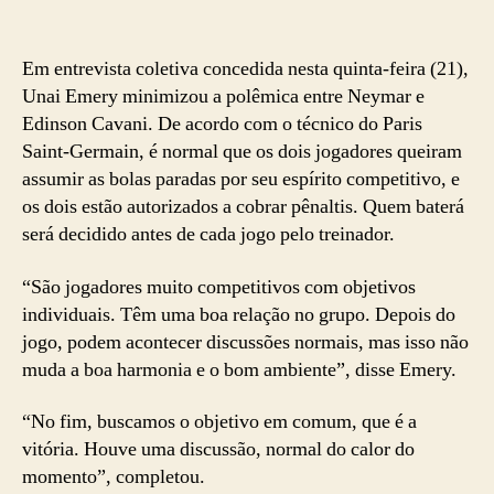
Em entrevista coletiva concedida nesta quinta-feira (21),
Unai Emery minimizou a polêmica entre Neymar e
Edinson Cavani. De acordo com o técnico do Paris
Saint-Germain, é normal que os dois jogadores queiram
assumir as bolas paradas por seu espírito competitivo, e
os dois estão autorizados a cobrar pênaltis. Quem baterá
será decidido antes de cada jogo pelo treinador.
“São jogadores muito competitivos com objetivos
individuais. Têm uma boa relação no grupo. Depois do
jogo, podem acontecer discussões normais, mas isso não
muda a boa harmonia e o bom ambiente”, disse Emery.
“No fim, buscamos o objetivo em comum, que é a
vitória. Houve uma discussão, normal do calor do
momento”, completou.