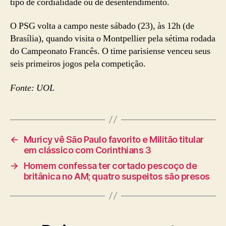
tipo de cordialidade ou de desentendimento.
O PSG volta a campo neste sábado (23), às 12h (de
Brasília), quando visita o Montpellier pela sétima rodada
do Campeonato Francês. O time parisiense venceu seus
seis primeiros jogos pela competição.
Fonte: UOL
←
Muricy vê São Paulo favorito e Militão titular
em clássico com Corinthians 3
→
Homem confessa ter cortado pescoço de
britânica no AM; quatro suspeitos são presos