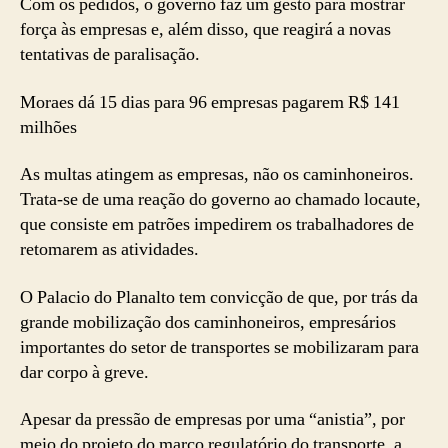
Com os pedidos, o governo faz um gesto para mostrar
força às empresas e, além disso, que reagirá a novas
tentativas de paralisação.
Moraes dá 15 dias para 96 empresas pagarem R$ 141
milhões
As multas atingem as empresas, não os caminhoneiros.
Trata-se de uma reação do governo ao chamado locaute,
que consiste em patrões impedirem os trabalhadores de
retomarem as atividades.
O Palacio do Planalto tem convicção de que, por trás da
grande mobilização dos caminhoneiros, empresários
importantes do setor de transportes se mobilizaram para
dar corpo à greve.
Apesar da pressão de empresas por uma “anistia”, por
meio do projeto do marco regulatório do transporte, a