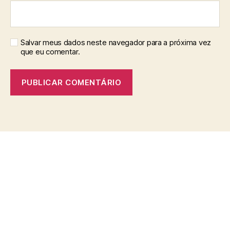
Salvar meus dados neste navegador para a próxima vez
que eu comentar.