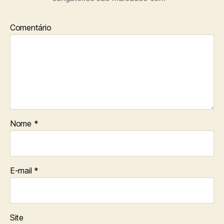
Comentário
Nome
*
E-mail
*
Site