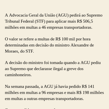
A Advocacia Geral da União (AGU) pedirá ao Supremo
Tribunal Federal (STF) para aplicar mais R$ 506,5
milhões em multas a 46 empresas transportadoras.
O valor se refere a multas de R$ 100 mil por hora
determinadas em decisão do ministro Alexandre de
Moraes, do STF.
A decisão do ministro foi tomada quando a AGU pediu
ao Supremo que declarasse ilegal a greve dos
caminhoneiros.
Na semana passada, a AGU já havia pedido R$ 141
milhões em multas a 96 empresas e mais R$ 198 milhões
em multas a outras empresas transportadoras.