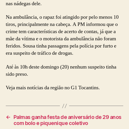
nas nádegas dele.
Na ambulância, o rapaz foi atingido por pelo menos 10
tiros, principalmente na cabeça. A PM informou que o
crime tem características de acerto de contas, já que a
mãe da vítima e o motorista da ambulância não foram
feridos. Sousa tinha passagens pela polícia por furto e
era suspeito de tráfico de drogas.
Até às 10h deste domingo (20) nenhum suspeito tinha
sido preso.
Veja mais notícias da região no G1 Tocantins.
←
Palmas ganha festa de aniversário de 29 anos
com bolo e piquenique coletivo