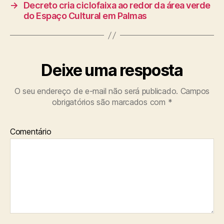
→
Decreto cria ciclofaixa ao redor da área verde
do Espaço Cultural em Palmas
Deixe uma resposta
O seu endereço de e-mail não será publicado.
Campos
obrigatórios são marcados com
*
Comentário