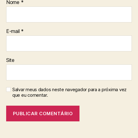
Nome
*
E-mail
*
Site
Salvar meus dados neste navegador para a próxima vez
que eu comentar.