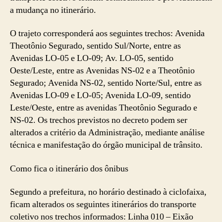
a mudança no itinerário.
O trajeto corresponderá aos seguintes trechos: Avenida
Theotônio Segurado, sentido Sul/Norte, entre as
Avenidas LO-05 e LO-09; Av. LO-05, sentido
Oeste/Leste, entre as Avenidas NS-02 e a Theotônio
Segurado; Avenida NS-02, sentido Norte/Sul, entre as
Avenidas LO-09 e LO-05; Avenida LO-09, sentido
Leste/Oeste, entre as avenidas Theotônio Segurado e
NS-02. Os trechos previstos no decreto podem ser
alterados a critério da Administração, mediante análise
técnica e manifestação do órgão municipal de trânsito.
Como fica o itinerário dos ônibus
Segundo a prefeitura, no horário destinado à ciclofaixa,
ficam alterados os seguintes itinerários do transporte
coletivo nos trechos informados: Linha 010 – Eixão