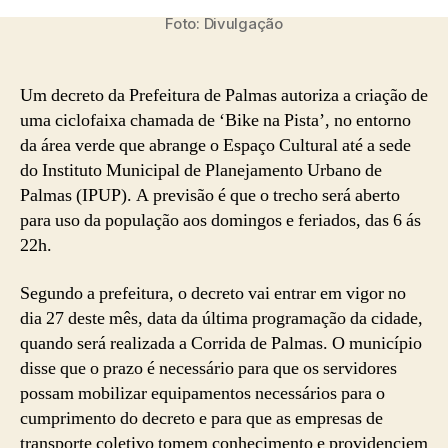
Foto: Divulgação
Um decreto da Prefeitura de Palmas autoriza a criação de
uma ciclofaixa chamada de ‘Bike na Pista’, no entorno
da área verde que abrange o Espaço Cultural até a sede
do Instituto Municipal de Planejamento Urbano de
Palmas (IPUP). A previsão é que o trecho será aberto
para uso da população aos domingos e feriados, das 6 ás
22h.
Segundo a prefeitura, o decreto vai entrar em vigor no
dia 27 deste mês, data da última programação da cidade,
quando será realizada a Corrida de Palmas. O município
disse que o prazo é necessário para que os servidores
possam mobilizar equipamentos necessários para o
cumprimento do decreto e para que as empresas de
transporte coletivo tomem conhecimento e providenciem