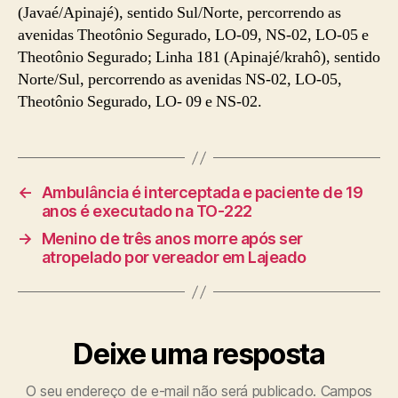
(Javaé/Apinajé), sentido Sul/Norte, percorrendo as
avenidas Theotônio Segurado, LO-09, NS-02, LO-05 e
Theotônio Segurado; Linha 181 (Apinajé/krahô), sentido
Norte/Sul, percorrendo as avenidas NS-02, LO-05,
Theotônio Segurado, LO- 09 e NS-02.
←
Ambulância é interceptada e paciente de 19
anos é executado na TO-222
→
Menino de três anos morre após ser
atropelado por vereador em Lajeado
Deixe uma resposta
O seu endereço de e-mail não será publicado.
Campos