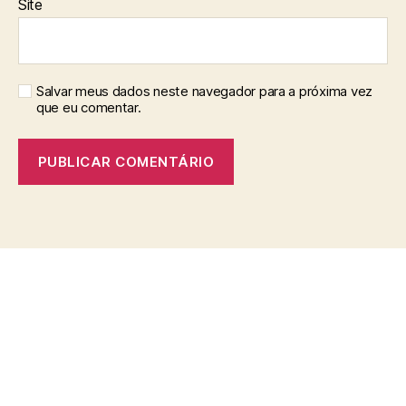
Site
Salvar meus dados neste navegador para a próxima vez
que eu comentar.