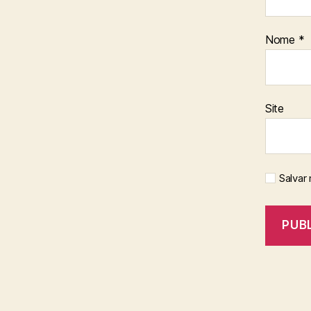
Nome
*
Site
Salvar