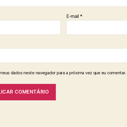
E-mail
*
 meus dados neste navegador para a próxima vez que eu comentar.