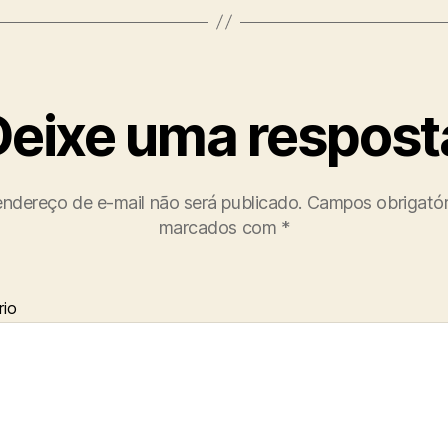
Deixe uma respost
ndereço de e-mail não será publicado.
Campos obrigatór
marcados com
*
io