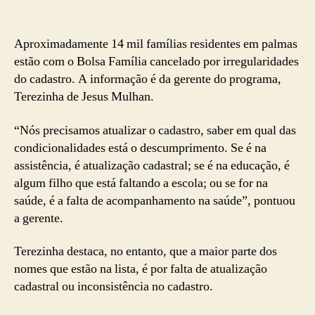
Aproximadamente 14 mil famílias residentes em palmas
estão com o Bolsa Família cancelado por irregularidades
do cadastro. A informação é da gerente do programa,
Terezinha de Jesus Mulhan.
“Nós precisamos atualizar o cadastro, saber em qual das
condicionalidades está o descumprimento. Se é na
assistência, é atualização cadastral; se é na educação, é
algum filho que está faltando a escola; ou se for na
saúde, é a falta de acompanhamento na saúde”, pontuou
a gerente.
Terezinha destaca, no entanto, que a maior parte dos
nomes que estão na lista, é por falta de atualização
cadastral ou inconsistência no cadastro.