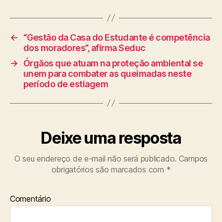
←
“Gestão da Casa do Estudante é competência
dos moradores”, afirma Seduc
→
Órgãos que atuam na proteção ambiental se
unem para combater as queimadas neste
período de estiagem
Deixe uma resposta
O seu endereço de e-mail não será publicado.
Campos
obrigatórios são marcados com
*
Comentário