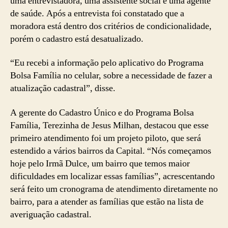
uma entrevistadora, uma assistente social e uma agente
de saúde. Após a entrevista foi constatado que a
moradora está dentro dos critérios de condicionalidade,
porém o cadastro está desatualizado.
“Eu recebi a informação pelo aplicativo do Programa
Bolsa Família no celular, sobre a necessidade de fazer a
atualização cadastral”, disse.
A gerente do Cadastro Único e do Programa Bolsa
Família, Terezinha de Jesus Milhan, destacou que esse
primeiro atendimento foi um projeto piloto, que será
estendido a vários bairros da Capital. “Nós começamos
hoje pelo Irmã Dulce, um bairro que temos maior
dificuldades em localizar essas famílias”, acrescentando
será feito um cronograma de atendimento diretamente no
bairro, para a atender as famílias que estão na lista de
averiguação cadastral.