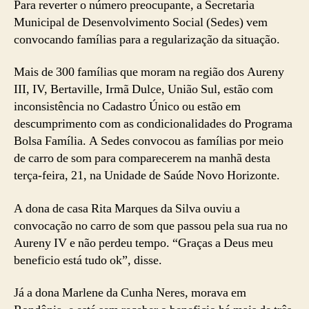
Para reverter o número preocupante, a Secretaria
Municipal de Desenvolvimento Social (Sedes) vem
convocando famílias para a regularização da situação.
Mais de 300 famílias que moram na região dos Aureny
III, IV, Bertaville, Irmã Dulce, União Sul, estão com
inconsistência no Cadastro Único ou estão em
descumprimento com as condicionalidades do Programa
Bolsa Família. A Sedes convocou as famílias por meio
de carro de som para comparecerem na manhã desta
terça-feira, 21, na Unidade de Saúde Novo Horizonte.
A dona de casa Rita Marques da Silva ouviu a
convocação no carro de som que passou pela sua rua no
Aureny IV e não perdeu tempo. “Graças a Deus meu
beneficio está tudo ok”, disse.
Já a dona Marlene da Cunha Neres, morava em