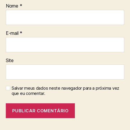
Nome
*
E-mail
*
Site
Salvar meus dados neste navegador para a próxima vez
que eu comentar.