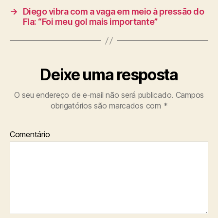
→
Diego vibra com a vaga em meio à pressão do
Fla: “Foi meu gol mais importante”
Deixe uma resposta
O seu endereço de e-mail não será publicado.
Campos
obrigatórios são marcados com
*
Comentário