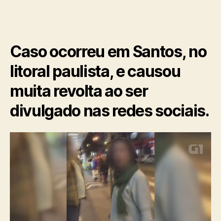
Caso ocorreu em Santos, no
litoral paulista, e causou
muita revolta ao ser
divulgado nas redes sociais.