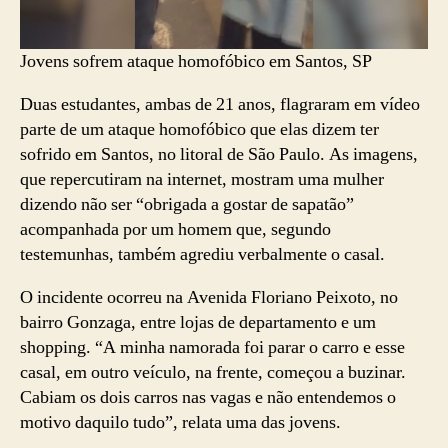
Jovens sofrem ataque homofóbico em Santos, SP
Duas estudantes, ambas de 21 anos, flagraram em vídeo
parte de um ataque homofóbico que elas dizem ter
sofrido em Santos, no litoral de São Paulo. As imagens,
que repercutiram na internet, mostram uma mulher
dizendo não ser “obrigada a gostar de sapatão”
acompanhada por um homem que, segundo
testemunhas, também agrediu verbalmente o casal.
O incidente ocorreu na Avenida Floriano Peixoto, no
bairro Gonzaga, entre lojas de departamento e um
shopping. “A minha namorada foi parar o carro e esse
casal, em outro veículo, na frente, começou a buzinar.
Cabiam os dois carros nas vagas e não entendemos o
motivo daquilo tudo”, relata uma das jovens.