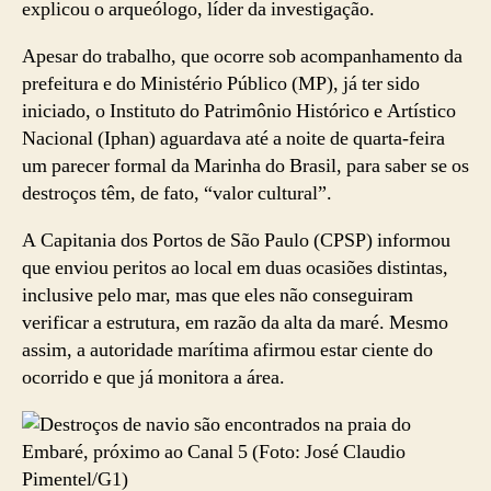
explicou o arqueólogo, líder da investigação.
Apesar do trabalho, que ocorre sob acompanhamento da
prefeitura e do Ministério Público (MP), já ter sido
iniciado, o Instituto do Patrimônio Histórico e Artístico
Nacional (Iphan) aguardava até a noite de quarta-feira
um parecer formal da Marinha do Brasil, para saber se os
destroços têm, de fato, “valor cultural”.
A Capitania dos Portos de São Paulo (CPSP) informou
que enviou peritos ao local em duas ocasiões distintas,
inclusive pelo mar, mas que eles não conseguiram
verificar a estrutura, em razão da alta da maré. Mesmo
assim, a autoridade marítima afirmou estar ciente do
ocorrido e que já monitora a área.