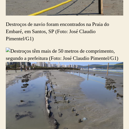
Destroços de navio foram encontrados na Praia do
Embaré, em Santos, SP (Foto: José Claudio
Pimentel/G1)