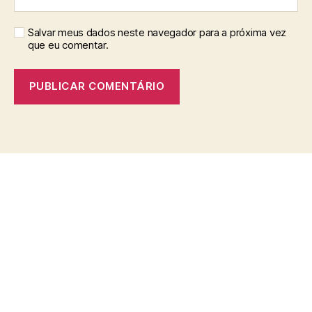
Salvar meus dados neste navegador para a próxima vez
que eu comentar.