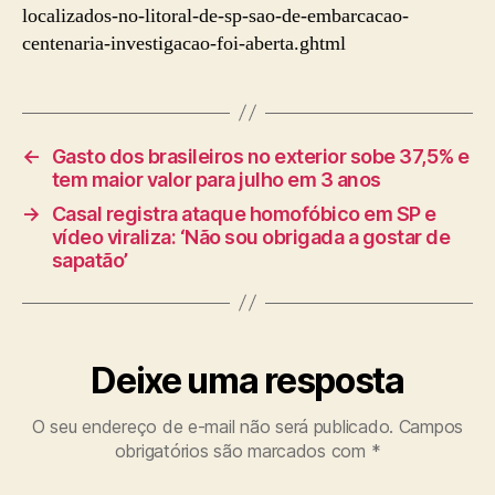
localizados-no-litoral-de-sp-sao-de-embarcacao-
centenaria-investigacao-foi-aberta.ghtml
←
Gasto dos brasileiros no exterior sobe 37,5% e
tem maior valor para julho em 3 anos
→
Casal registra ataque homofóbico em SP e
vídeo viraliza: ‘Não sou obrigada a gostar de
sapatão’
Deixe uma resposta
O seu endereço de e-mail não será publicado.
Campos
obrigatórios são marcados com
*