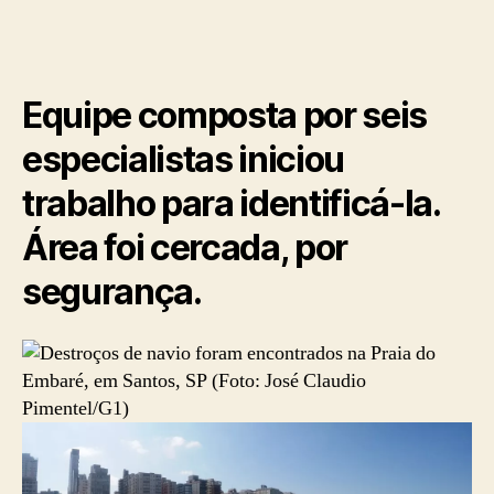
Equipe composta por seis
especialistas iniciou
trabalho para identificá-la.
Área foi cercada, por
segurança.