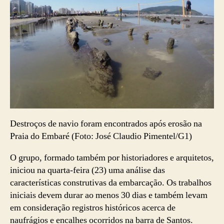
Destroços de navio foram encontrados após erosão na
Praia do Embaré (Foto: José Claudio Pimentel/G1)
O grupo, formado também por historiadores e arquitetos,
iniciou na quarta-feira (23) uma análise das
características construtivas da embarcação. Os trabalhos
iniciais devem durar ao menos 30 dias e também levam
em consideração registros históricos acerca de
naufrágios e encalhes ocorridos na barra de Santos.