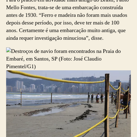
Mello Fontes, trata-se de uma embarcação construída
antes de 1930. “Ferro e madeira não foram mais usados
depois desse período, por isso, deve ter mais de 100
anos. Certamente é uma embarcação muito antiga, que
ainda requer investigação minuciosa”, disse.