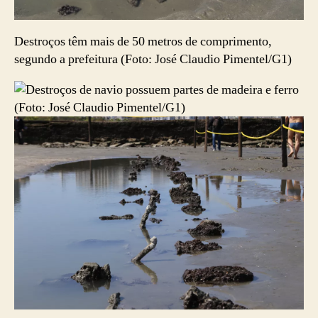
Destroços têm mais de 50 metros de comprimento,
segundo a prefeitura (Foto: José Claudio Pimentel/G1)