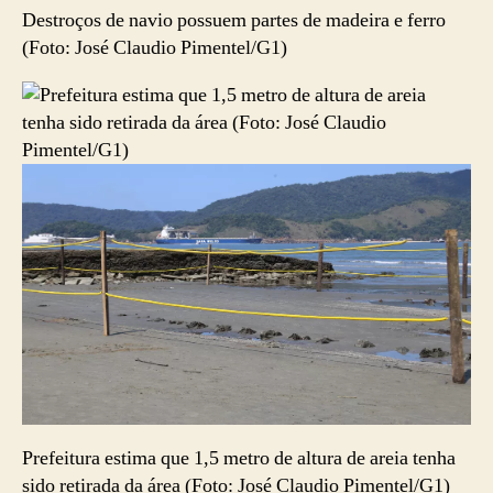
Destroços de navio possuem partes de madeira e ferro
(Foto: José Claudio Pimentel/G1)
Prefeitura estima que 1,5 metro de altura de areia tenha
sido retirada da área (Foto: José Claudio Pimentel/G1)