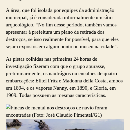
A área, que foi isolada por equipes da administração
municipal, já é considerada informalmente um sítio
arqueológico. “No fim desse período, também vamos
apresentar à prefeitura um plano de retirada dos
destroços, se isso realmente for possível, para que eles
sejam expostos em algum ponto ou museu na cidade”.
As pistas colhidas nas primeiras 24 horas de
investigação fizeram com que o grupo apurasse,
preliminarmente, os naufrágios ou encalhes de quatro
embarcações: Elitel Fritz e Madonna della Costa, ambos
em 1894, e os vapores Nanny, em 1890, e Gloria, em
1909. Todas possuem as mesmas características.