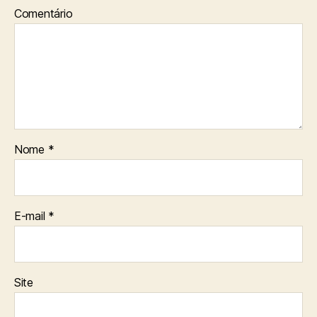
Comentário
Nome
*
E-mail
*
Site