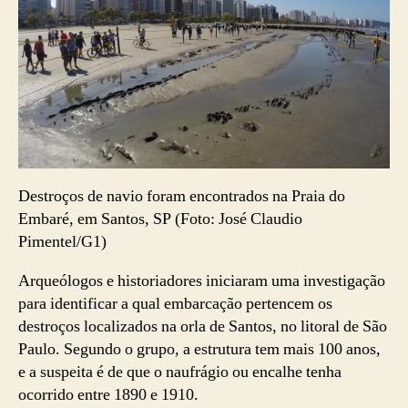
Destroços de navio foram encontrados na Praia do
Embaré, em Santos, SP (Foto: José Claudio
Pimentel/G1)
Arqueólogos e historiadores iniciaram uma investigação
para identificar a qual embarcação pertencem os
destroços localizados na orla de Santos, no litoral de São
Paulo. Segundo o grupo, a estrutura tem mais 100 anos,
e a suspeita é de que o naufrágio ou encalhe tenha
ocorrido entre 1890 e 1910.