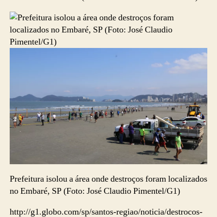
Prefeitura isolou a área onde destroços foram localizados
no Embaré, SP (Foto: José Claudio Pimentel/G1)
http://g1.globo.com/sp/santos-regiao/noticia/destrocos-