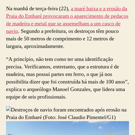
Na manhã de terça-feira (22),
a maré baixa e a erosão da
Praia do Embaré provocaram o aparecimento de pedaços
de madeira e metal que se assemelham a um casco de
navio
. Segundo a prefeitura, os destroços têm pouco
mais de 50 metros de comprimento e 12 metros de
largura, aproximadamente.
“A princípio, não tem como ter uma identificação
precisa. Verificamos, entretanto, que a estrutura é de
madeira, mas possui partes em ferro, o que já nos
possibilita dizer que foi construída há mais de 100 anos”,
explica o arqueólogo Manoel Gonzales, que lidera uma
equipe de seis profissionais.