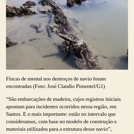
Fincas de mental nos destroços de navio foram
encontradas (Foto: José Claudio Pimentel/G1)
“São embarcações de madeira, cujos registros iniciais
apontam para incidentes ocorridos nessa região, em
Santos. E o mais importante: estão no intervalo que
consideramos, com base no modelo de construção e
materiais utilizados para a estrutura desse navio”,