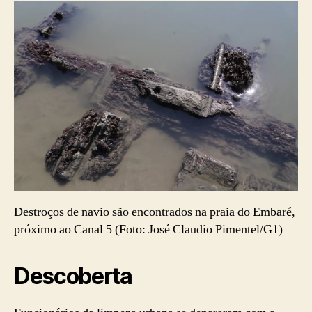
Destroços de navio são encontrados na praia do Embaré,
próximo ao Canal 5 (Foto: José Claudio Pimentel/G1)
Descoberta